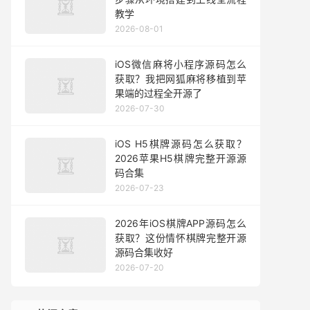
教学
2026-08-01
iOS微信麻将小程序源码怎么
获取？我把网狐麻将移植到苹
果端的过程全开源了
2026-07-30
iOS H5棋牌源码怎么获取？
2026苹果H5棋牌完整开源源
码合集
2026-07-23
2026年iOS棋牌APP源码怎么
获取？这份情怀棋牌完整开源
源码合集收好
2026-07-20