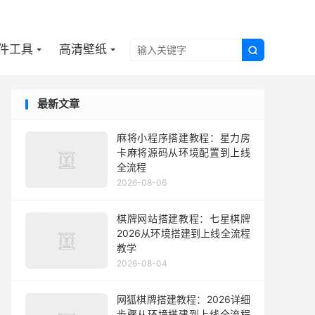

件工具
高清壁纸

最新文章
麻将小程序搭建教程：星力房
卡麻将源码从环境配置到上线
全流程
2026-08-06
棋牌网站搭建教程：七星棋牌
2026从环境搭建到上线全流程
教学
2026-08-04
网狐棋牌搭建教程：2026详细
步骤从环境搭建到上线全流程