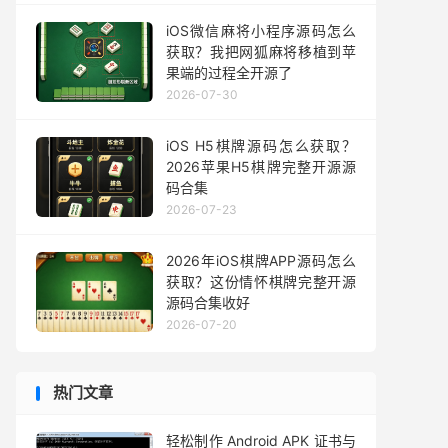
iOS微信麻将小程序源码怎么
获取？我把网狐麻将移植到苹
果端的过程全开源了
2026-07-30
iOS H5棋牌源码怎么获取？
2026苹果H5棋牌完整开源源
码合集
2026-07-23
2026年iOS棋牌APP源码怎么
获取？这份情怀棋牌完整开源
源码合集收好
2026-07-20
热门文章
轻松制作 Android APK 证书与