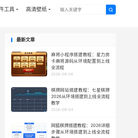
件工具
高清壁纸

最新文章
麻将小程序搭建教程：星力房
卡麻将源码从环境配置到上线
全流程
2026-08-06
棋牌网站搭建教程：七星棋牌
2026从环境搭建到上线全流程
教学
2026-08-04
网狐棋牌搭建教程：2026详细
步骤从环境搭建到上线全流程