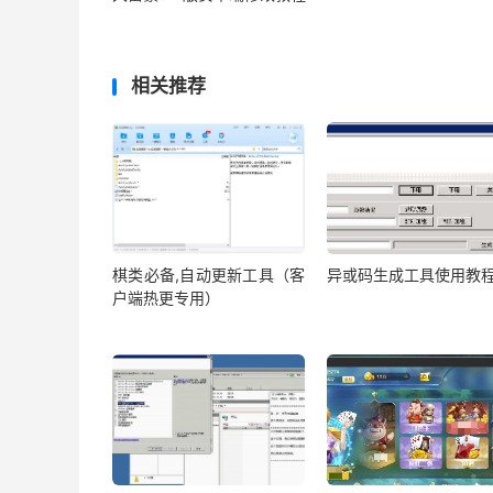
相关推荐
棋类必备,自动更新工具（客
异或码生成工具使用教
户端热更专用）