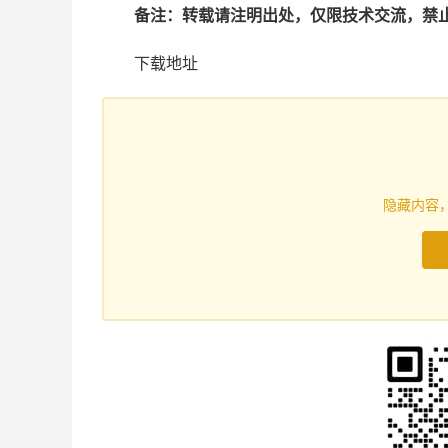
备注：转载请注明出处，仅限技术交流，禁
下载地址
隐藏内容