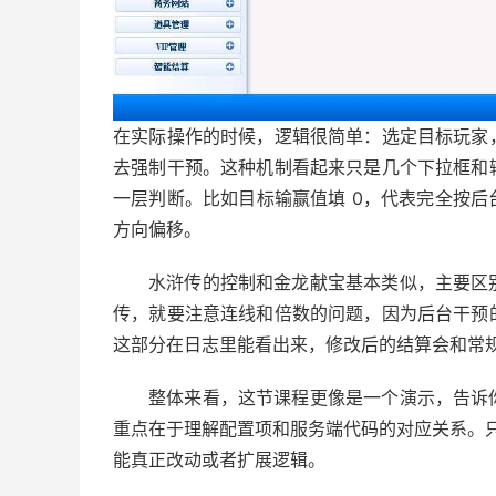
在实际操作的时候，逻辑很简单：选定目标玩家
去强制干预。这种机制看起来只是几个下拉框和
一层判断。比如目标输赢值填 0，代表完全按
方向偏移。
水浒传的控制和金龙献宝基本类似，主要区
传，就要注意连线和倍数的问题，因为后台干预
这部分在日志里能看出来，修改后的结算会和常
整体来看，这节课程更像是一个演示，告诉
重点在于理解配置项和服务端代码的对应关系。只
能真正改动或者扩展逻辑。