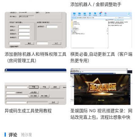
添加机器人 / 金额调整助手
添加删除机器人和特殊权限工具
棋类必备,自动更新工具（客户端
（房间管理工具）
热更专用）
异或码生成工具使用教程
圣娱国际 NG 视讯搭建实录：网
站改完直上包，流程比想象中快
评论
抢沙发