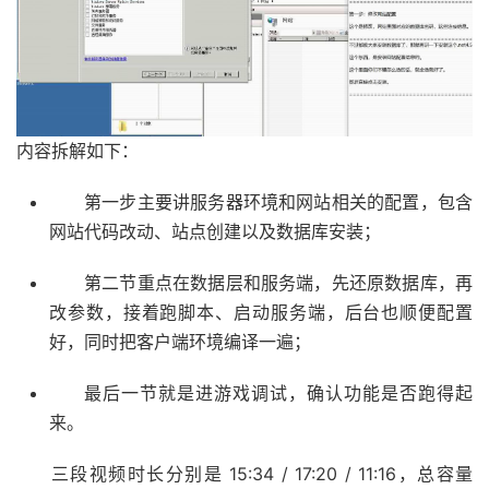
内容拆解如下：
第一步主要讲服务器环境和网站相关的配置，包含
网站代码改动、站点创建以及数据库安装；
第二节重点在数据层和服务端，先还原数据库，再
改参数，接着跑脚本、启动服务端，后台也顺便配置
好，同时把客户端环境编译一遍；
最后一节就是进游戏调试，确认功能是否跑得起
来。
三段视频时长分别是 15:34 / 17:20 / 11:16，总容量