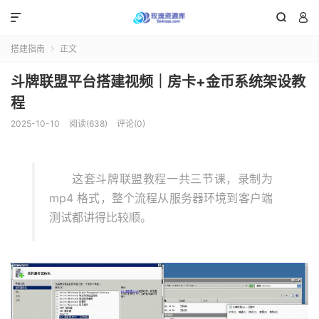



搭建指南
正文

斗牌联盟平台搭建视频｜房卡+金币系统架设教
程
2025-10-10
阅读(638)
评论(0)
这套斗牌联盟教程一共三节课，录制为
mp4 格式，整个流程从服务器环境到客户端
测试都讲得比较顺。