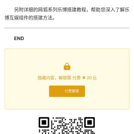
另附详细的网狐系列乐博搭建教程，帮助您深入了解乐
博互娱组件的搭建方法。
END

隐藏内容，解锁需 付费
20
元

付费解锁