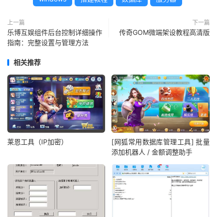
上一篇
下一篇
乐博互娱组件后台控制详细操作
传奇GOM微端架设教程高清版
指南：完整设置与管理方法
相关推荐
莱恩工具（IP加密）
[网狐常用数据库管理工具] 批量
添加机器人 / 金额调整助手