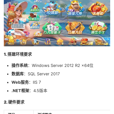
1. 搭建环境要求
操作系统
：Windows Server 2012 R2 x64位
数据库
：SQL Server 2017
Web服务
：IIS 7
.NET框架
：4.5版本
2. 硬件要求