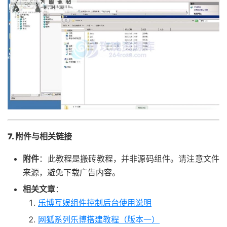
7. 附件与相关链接
附件
：此教程是搬砖教程，并非源码组件。请注意文件
来源，避免下载广告内容。
相关文章
：
乐博互娱组件控制后台使用说明
网狐系列乐博搭建教程（版本一）