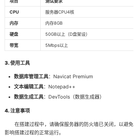
项目
测试要求
CPU
服务器CPU4核
内存
内存8GB
硬盘
50GB以上（D盘架设）
带宽
5Mbps以上
3. 使用工具
数据库管理工具
：Navicat Premium
文本编辑工具
：Notepad++
数据生成工具
：DevTools（数据生成器）
4. 注意事项
在搭建过程中，请确保服务器的防火墙已关闭，以避免
影响搭建过程的正常运行。