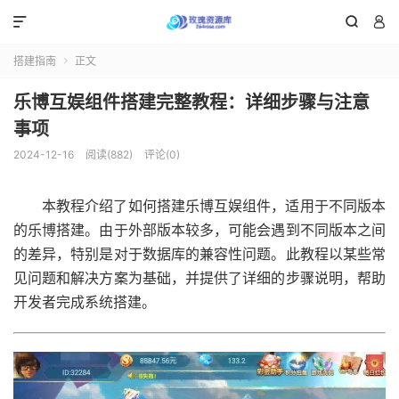



搭建指南
正文

乐博互娱组件搭建完整教程：详细步骤与注意
事项
2024-12-16
阅读(882)
评论(0)
本教程介绍了如何搭建乐博互娱组件，适用于不同版本
的乐博搭建。由于外部版本较多，可能会遇到不同版本之间
的差异，特别是对于数据库的兼容性问题。此教程以某些常
见问题和解决方案为基础，并提供了详细的步骤说明，帮助
开发者完成系统搭建。