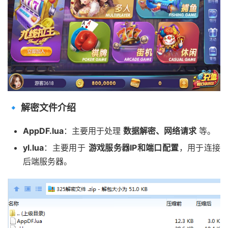
🔹 解密文件介绍
AppDF.lua
：主要用于处理
数据解密、网络请求
等。
yl.lua
：主要用于
游戏服务器IP和端口配置
，用于连接
后端服务器。