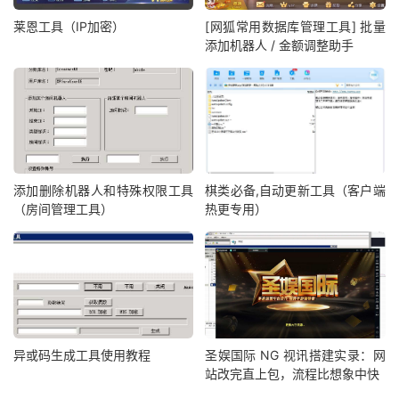
莱恩工具（IP加密）
[网狐常用数据库管理工具] 批量
添加机器人 / 金额调整助手
添加删除机器人和特殊权限工具
棋类必备,自动更新工具（客户端
（房间管理工具）
热更专用）
异或码生成工具使用教程
圣娱国际 NG 视讯搭建实录：网
站改完直上包，流程比想象中快