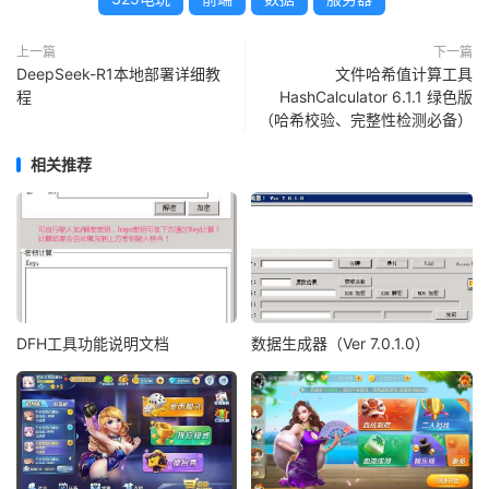
上一篇
下一篇
DeepSeek-R1本地部署详细教
文件哈希值计算工具
程
HashCalculator 6.1.1 绿色版
（哈希校验、完整性检测必备）
相关推荐
DFH工具功能说明文档
数据生成器（Ver 7.0.1.0）