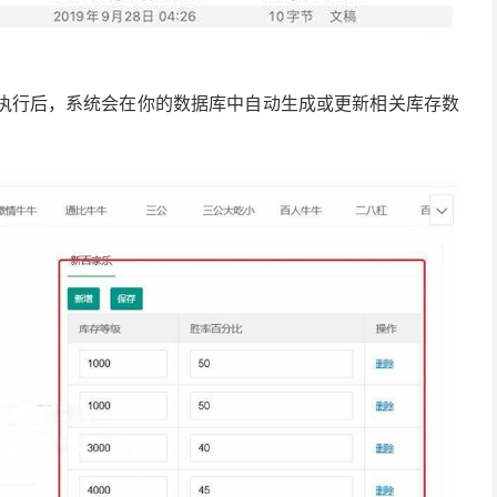
执行后，系统会在你的数据库中自动生成或更新相关库存数
。