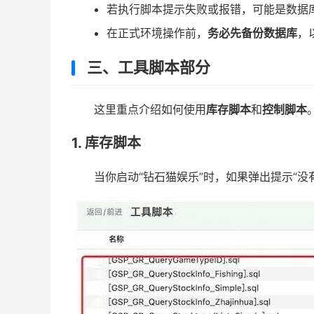
若执行脚本提示失败或报错，可能是数据
在正式环境操作前，
务必先备份数据库
，
三、工具脚本部分
这里重点介绍如何使用
库存脚本
和
控制脚本
1. 库存脚本
当你启动“钻石猫娱乐”时，如果弹出提示“