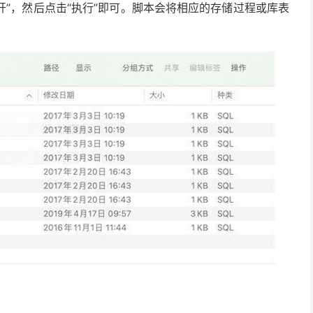
udio 中打开”，然后点击“执行”即可。脚本会将相应的存储过程或库表