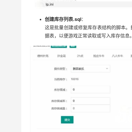
创建库存列表.sql
：
这是批量创建或修复库存表结构的脚本。
据表，以便游戏正常读取或写入库存信息