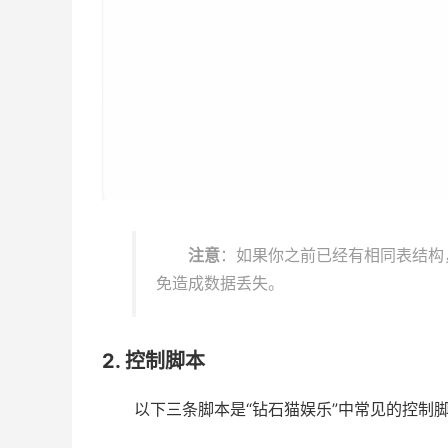
注意
：如果你之前已经有相同表结构
免造成数据丢失。
2. 控制脚本
以下三条脚本是“钻石猫娱乐”中常见的控制