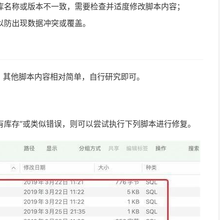
库名称或版本不一致，需要检查并适度修改脚本内容；
以防出现数据冲突或覆盖。
。其他脚本内容相对简单，自行研究即可。
没有库存”或类似错误，则可以尝试执行下列脚本进行修复。