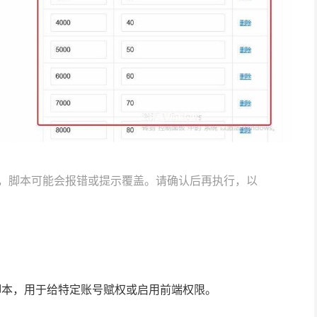
，脚本可能会报错或提示覆盖。请确认后再执行，以
脚本，用于给特定账号赋权或启用前端权限。