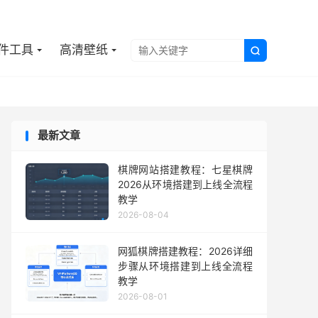

件工具
高清壁纸

最新文章
棋牌网站搭建教程：七星棋牌
2026从环境搭建到上线全流程
教学
2026-08-04
网狐棋牌搭建教程：2026详细
步骤从环境搭建到上线全流程
教学
2026-08-01