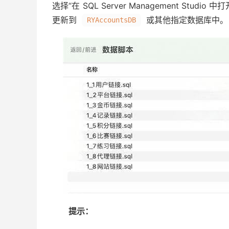
选择“在 SQL Server Management St
更新到
或其他指定数据库中。
RYAccountsDB
提示：