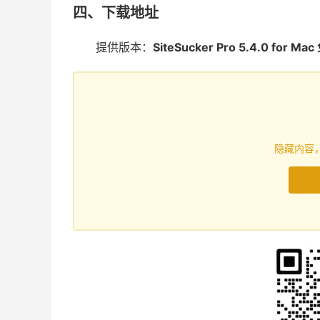
四、下载地址
提供版本：
SiteSucker Pro 5.4.0 for M
隐藏内容