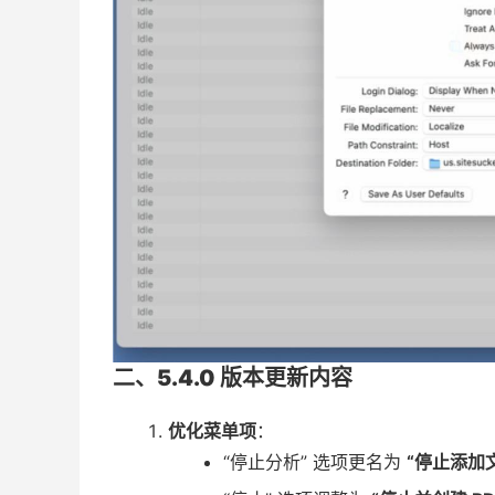
二、5.4.0 版本更新内容
优化菜单项
：
“停止分析” 选项更名为
“停止添加