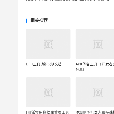
相关推荐
DFH工具功能说明文档
APK签名工具（开发者
分享）
[网狐常用数据库管理工具]
添加删除机器人和特殊