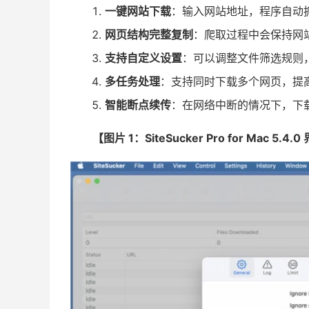
一键网站下载
：输入网站地址，程序自动
网页结构完整复制
：爬取过程中会保持网
支持自定义设置
：可以调整文件筛选规则
多任务处理
：支持同时下载多个网页，提
智能断点续传
：在网络中断的情况下，下
【图片 1：SiteSucker Pro for Mac 5.4.