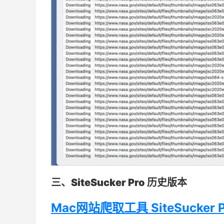
三、SiteSucker Pro 历史版本
Mac网站爬取工具 SiteSucker P