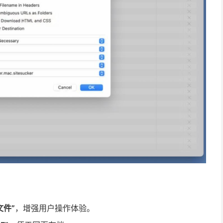
文件”
，增强用户操作体验。