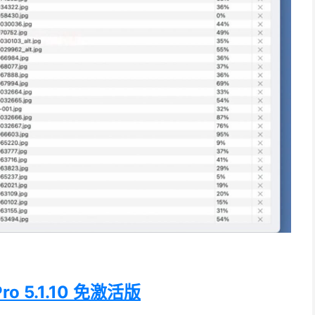
ro 5.1.10 免激活版