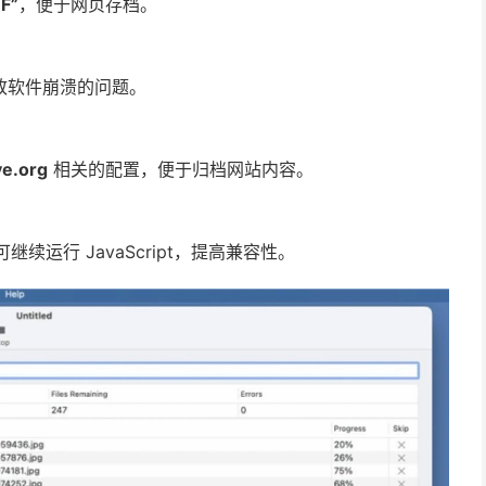
F”
，便于网页存档。
致软件崩溃的问题。
ve.org
相关的配置，便于归档网站内容。
运行 JavaScript，提高兼容性。