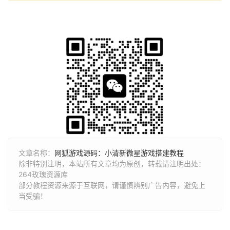
文章名称：
网狐游戏源码：小清新微星游戏搭建教程
除非特别注明，本站所有文章均为原创，转载请注明出处：
264玫瑰资源库
部分教程资源来源于互联网，请谨慎辨别广告内容，避免上
当受骗！