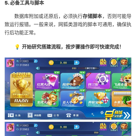
5. 必备工具与脚本
数据库附加或还原后，必须执行
存储脚本
，否则可能导
致运行报错。一般来说，网狐类游戏的脚本可通用，确保执
行后功能正常。
💡
开始研究搭建流程，按步骤操作即可快速完成！