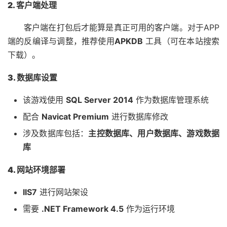
2. 客户端处理
客户端在打包后才能算是真正可用的客户端。对于APP
端的反编译与调整，推荐使用
APKDB
工具（可在本站搜索
下载）。
3. 数据库设置
该游戏使用
SQL Server 2014
作为数据库管理系统
配合
Navicat Premium
进行数据库修改
涉及数据库包括：
主控数据库、用户数据库、游戏数据
库
4. 网站环境部署
IIS7
进行网站架设
需要
.NET Framework 4.5
作为运行环境