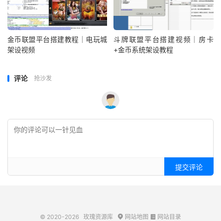
金币联盟平台搭建教程｜电玩城
斗牌联盟平台搭建视频｜房卡
架设视频
+金币系统架设教程
评论
抢沙发
提交评论
© 2020-2026
玫瑰资源库
网站地图
网站目录

