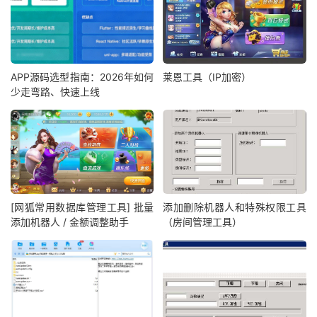
APP源码选型指南：2026年如何
莱恩工具（IP加密）
少走弯路、快速上线
[网狐常用数据库管理工具] 批量
添加删除机器人和特殊权限工具
添加机器人 / 金额调整助手
（房间管理工具）