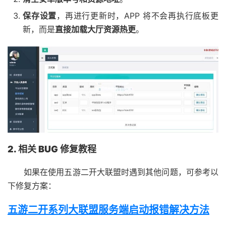
保存设置
，再进行更新时，APP 将不会再执行底板更
新，而是
直接加载大厅资源热更
。
2. 相关 BUG 修复教程
如果在使用五游二开大联盟时遇到其他问题，可参考以
下修复方案：
五游二开系列大联盟服务端启动报错解决方法