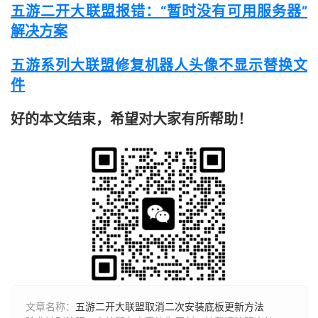
五游二开大联盟报错：“暂时没有可用服务器”
解决方案
五游系列大联盟修复机器人头像不显示替换文
件
好的本文结束，希望对大家有所帮助！
文章名称：
五游二开大联盟取消二次安装底板更新方法