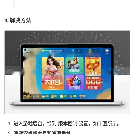
1. 解决方法
进入游戏后台
，找到
版本控制
设置，如下图所示。
清空安卓版本号和资源地址
。