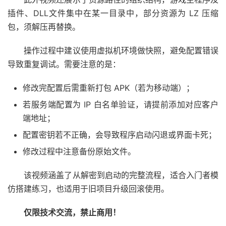
插件、DLL文件集中在某一目录中，部分资源为 LZ 压缩
包，须解压再替换。
操作过程中建议使用虚拟机环境做快照，避免配置错误
导致重复调试。需要注意的是：
修改完配置后需重新打包 APK（若为移动端）；
若服务端配置为 IP 白名单验证，请提前添加对应客户
端地址；
配置密钥若不正确，会导致程序启动闪退或界面卡死；
修改过程中注意备份原始文件。
该视频涵盖了从解密到启动的完整流程，适合入门者模
仿搭建练习，也适用于旧项目升级回滚使用。
仅限技术交流，禁止商用！