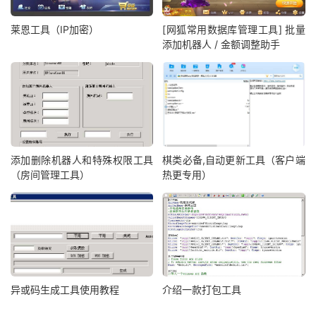
莱恩工具（IP加密）
[网狐常用数据库管理工具] 批量
添加机器人 / 金额调整助手
添加删除机器人和特殊权限工具
棋类必备,自动更新工具（客户端
（房间管理工具）
热更专用）
异或码生成工具使用教程
介绍一款打包工具