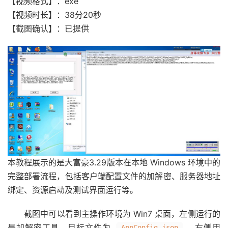
【视频格式】：exe
【视频时长】：38分20秒
【截图确认】：已提供
本教程展示的是大富豪3.29版本在本地 Windows 环境中的
完整部署流程，包括客户端配置文件的加解密、服务器地址
绑定、资源启动及测试界面运行等。
截图中可以看到主操作环境为 Win7 桌面，左侧运行的
是加解密工具，目标文件为
，右侧用
AppConfig.json