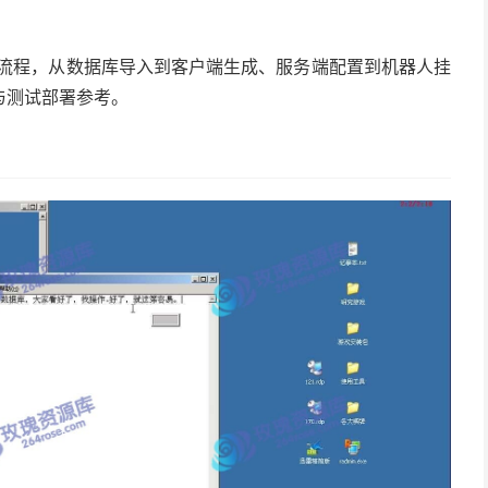
建流程，从数据库导入到客户端生成、服务端配置到机器人挂
与测试部署参考。