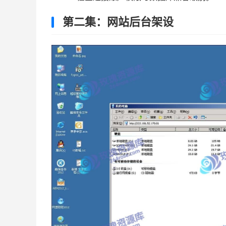
第二集：网站后台架设