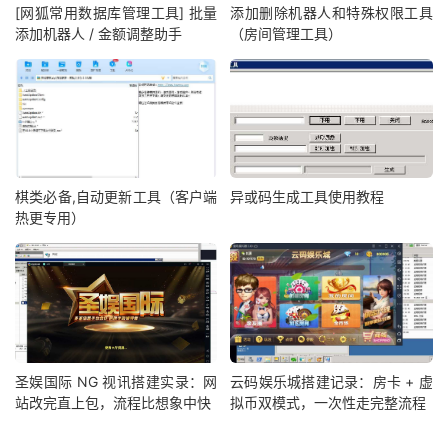
[网狐常用数据库管理工具] 批量
添加删除机器人和特殊权限工具
添加机器人 / 金额调整助手
（房间管理工具）
棋类必备,自动更新工具（客户端
异或码生成工具使用教程
热更专用）
圣娱国际 NG 视讯搭建实录：网
云码娱乐城搭建记录：房卡 + 虚
站改完直上包，流程比想象中快
拟币双模式，一次性走完整流程