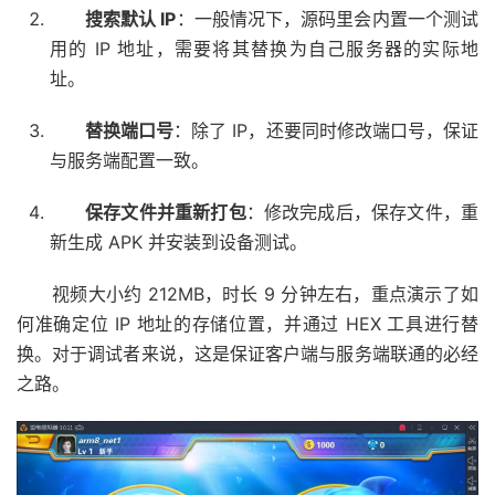
搜索默认 IP
：一般情况下，源码里会内置一个测试
用的 IP 地址，需要将其替换为自己服务器的实际地
址。
替换端口号
：除了 IP，还要同时修改端口号，保证
与服务端配置一致。
保存文件并重新打包
：修改完成后，保存文件，重
新生成 APK 并安装到设备测试。
视频大小约 212MB，时长 9 分钟左右，重点演示了如
何准确定位 IP 地址的存储位置，并通过 HEX 工具进行替
换。对于调试者来说，这是保证客户端与服务端联通的必经
之路。