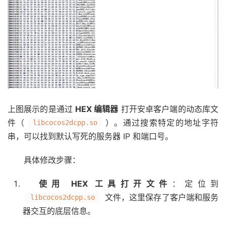
上图展示的是通过
HEX 编辑器
打开安卓客户端的动态库文
件（
）。通过搜索特定的地址字符
libcocos2dcpp.so
串，可以找到默认写死的服务器 IP 和端口号。
具体修改步骤：
使用 HEX 工具打开文件
：定位到
文件，这里保存了客户端和服务
libcocos2dcpp.so
器交互的底层信息。