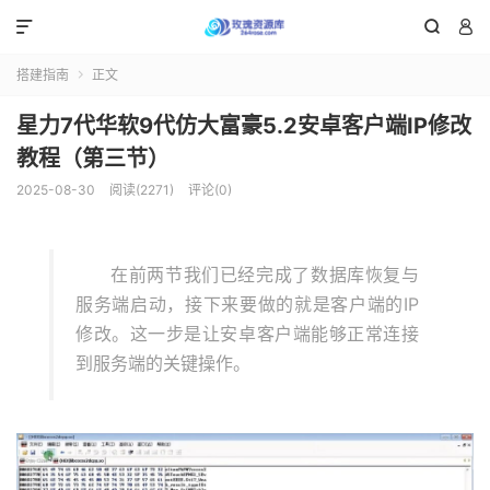



搭建指南
正文

星力7代华软9代仿大富豪5.2安卓客户端IP修改
教程（第三节）
2025-08-30
阅读(2271)
评论(0)
在前两节我们已经完成了数据库恢复与
服务端启动，接下来要做的就是客户端的IP
修改。这一步是让安卓客户端能够正常连接
到服务端的关键操作。