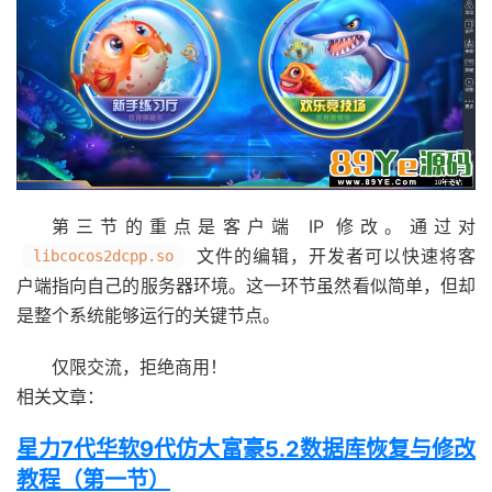
第三节的重点是客户端 IP 修改。通过对
文件的编辑，开发者可以快速将客
libcocos2dcpp.so
户端指向自己的服务器环境。这一环节虽然看似简单，但却
是整个系统能够运行的关键节点。
仅限交流，拒绝商用！
相关文章：
星力7代华软9代仿大富豪5.2数据库恢复与修改
教程（第一节）