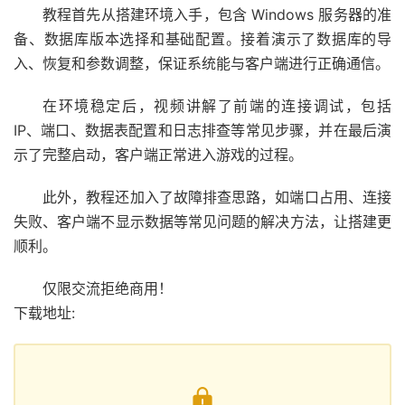
教程首先从搭建环境入手，包含 Windows 服务器的准
备、数据库版本选择和基础配置。接着演示了数据库的导
入、恢复和参数调整，保证系统能与客户端进行正确通信。
在环境稳定后，视频讲解了前端的连接调试，包括
IP、端口、数据表配置和日志排查等常见步骤，并在最后演
示了完整启动，客户端正常进入游戏的过程。
此外，教程还加入了故障排查思路，如端口占用、连接
失败、客户端不显示数据等常见问题的解决方法，让搭建更
顺利。
仅限交流拒绝商用！
下载地址:
