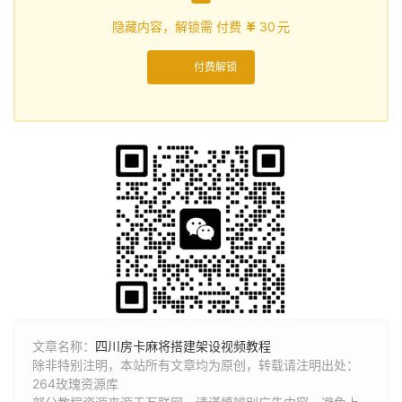
隐藏内容，解锁需 付费
30
元

付费解锁
文章名称：
四川房卡麻将搭建架设视频教程
除非特别注明，本站所有文章均为原创，转载请注明出处：
264玫瑰资源库