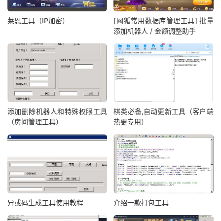
莱恩工具（IP加密）
[网狐常用数据库管理工具] 批量
添加机器人 / 金额调整助手
添加删除机器人和特殊权限工具
棋类必备,自动更新工具（客户端
（房间管理工具）
热更专用）
异或码生成工具使用教程
介绍一款打包工具