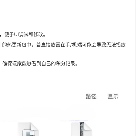
，便于UI调试和修改。
的热更新包中，若直接放置在手/机端可能会导致无法播放
，确保玩家能够看到自己的积分记录。