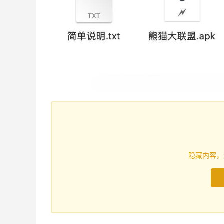
隐藏内容，