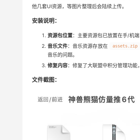
他几套UI资源，等图片整理后会陆续上传。
安装说明：
资源包位置
：主要资源包已放置在手/机端
音乐文件
：音乐资源存放在
assets.zip
音乐的问题。
修复内容
：修复了大联盟中积分管理功能
文件截图：