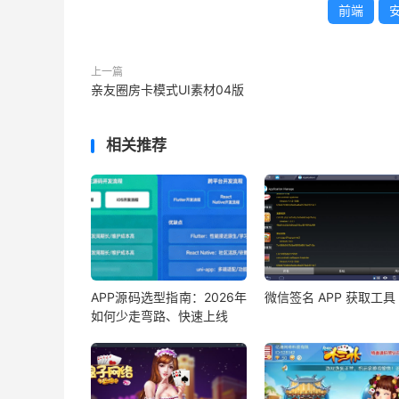
前端
上一篇
亲友圈房卡模式UI素材04版
相关推荐
APP源码选型指南：2026年
微信签名 APP 获取工具
如何少走弯路、快速上线