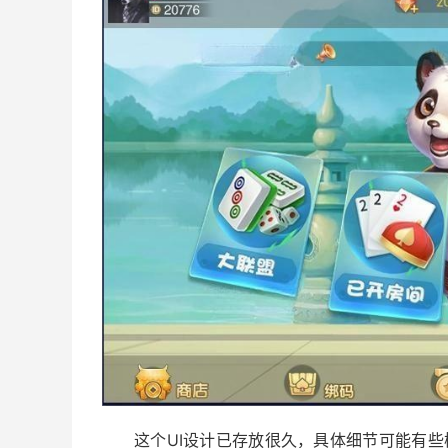
这个UI设计已存放很久，具体细节可能有些