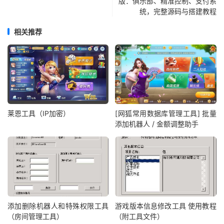
版：俱乐部、精准控制、支付系
统，完整源码与搭建教程
相关推荐
莱恩工具（IP加密）
[网狐常用数据库管理工具] 批量
添加机器人 / 金额调整助手
添加删除机器人和特殊权限工具
游戏版本信息修改工具 使用教程
（房间管理工具）
（附工具文件）