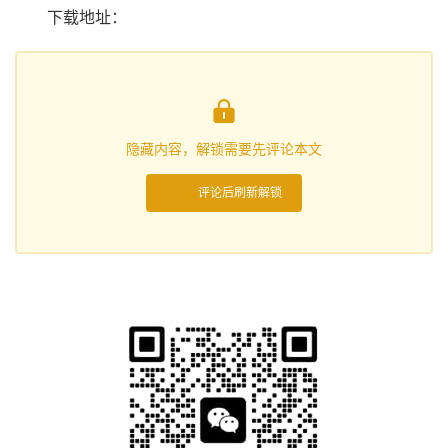
下载地址：

隐藏内容，解锁需要先评论本文
评论后刷新解锁