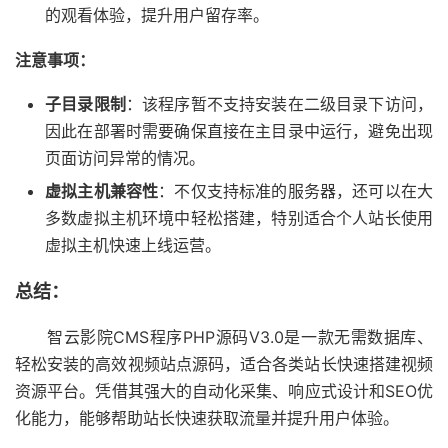
的观看体验，提升用户留存率。
注意事项：
子目录限制
：该程序暂不支持安装在二级目录下访问，
因此在部署时需要确保直接在主目录中运行，避免出现
页面访问异常的情况。
虚拟主机兼容性
：不仅支持标准的服务器，还可以在大
多数虚拟主机环境中轻松搭建，特别适合个人站长使用
虚拟主机快速上线运营。
总结：
智云影院CMS程序PHP源码V3.0是一款无需数据库、
轻松安装的高效视频站点源码，适合各类站长快速搭建视频
资源平台。凭借其强大的自动化采集、响应式设计和SEO优
化能力，能够帮助站长快速获取流量并提升用户体验。