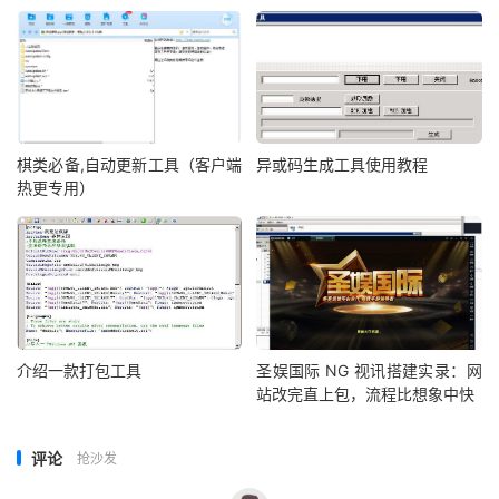
棋类必备,自动更新工具（客户端
异或码生成工具使用教程
热更专用）
介绍一款打包工具
圣娱国际 NG 视讯搭建实录：网
站改完直上包，流程比想象中快
评论
抢沙发