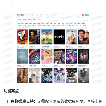
功能亮点：
免数据库支持
：无需配置复杂的数据库环境，直接上传