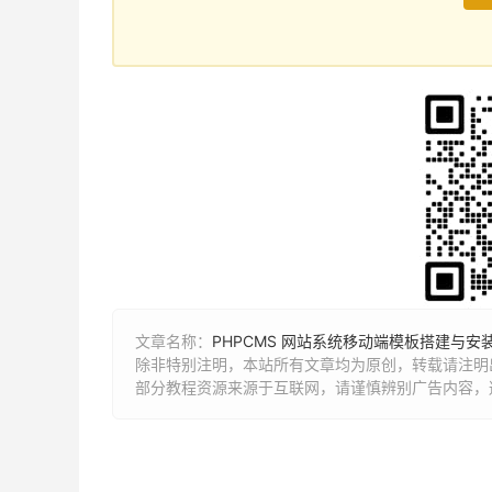
文章名称：
PHPCMS 网站系统移动端模板搭建与安
除非特别注明，本站所有文章均为原创，转载请注明出
部分教程资源来源于互联网，请谨慎辨别广告内容，