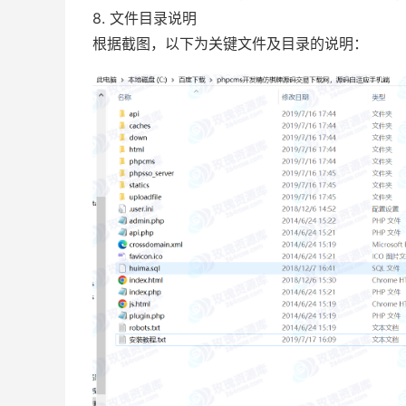
8. 文件目录说明
根据截图，以下为关键文件及目录的说明：