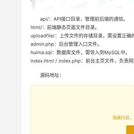
api/：API接口目录，管理前后端的通信。
html/：前端静态页面文件目录。
uploadfile/：上传文件的存储目录，需设置正
admin.php：后台管理入口文件。
huima.sql：数据库文件，需导入到MySQL中。
index.html / index.php：前台主页文件，
源码地址：
隐藏内容，