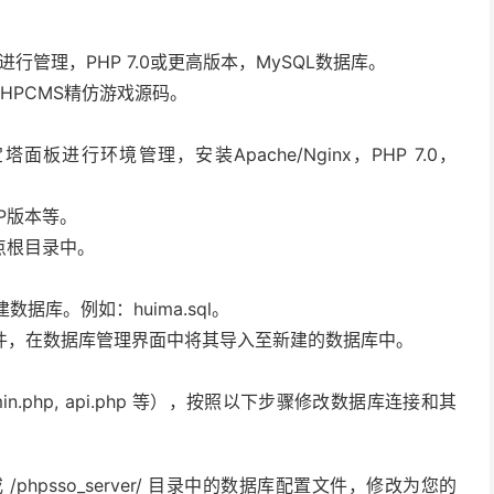
行管理，PHP 7.0或更高版本，MySQL数据库。
HPCMS精仿游戏源码。
面板进行环境管理，安装Apache/Nginx，PHP 7.0，
P版本等。
点根目录中。
数据库。例如：huima.sql。
l 文件，在数据库管理界面中将其导入至新建的数据库中。
min.php, api.php 等），按照以下步骤修改数据库连接和其
 或 /phpsso_server/ 目录中的数据库配置文件，修改为您的