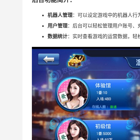
后台功能简介：
机器人管理
：可以设定游戏中的机器人行
用户管理
：后台可以轻松管理用户账号、
数据统计
：实时查看游戏的运营数据，轻