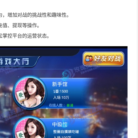
为，增加对战的挑战性和趣味性。
充值、提现等操作。
松掌控平台的运营状态。