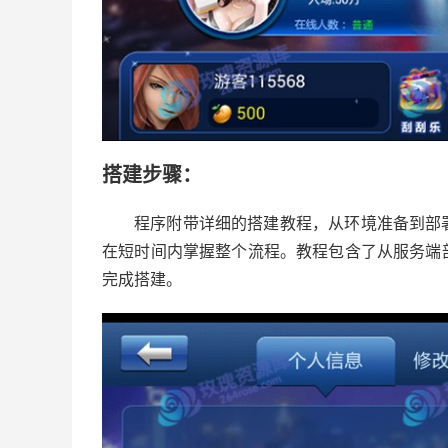
搭建步骤：
程序附带详细的搭建教程，从环境准备到部
在短时间内掌握整个流程。教程包含了从服务端
完成搭建。