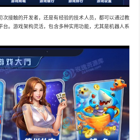
初次接触的开发者，还是有经验的技术人员，都可以通过教
平台。游戏架构灵活，包含多种实用功能，尤其是机器人系