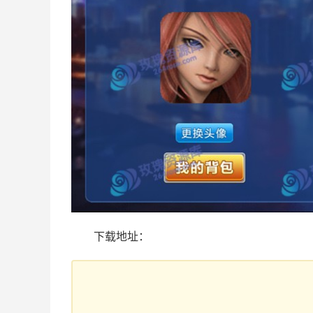
下载地址：