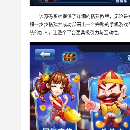
该源码系统提供了详细的搭建教程，无论是
程一步步搭建并成功部署出一个完整的手机游戏
统的加入，让整个平台更具吸引力与互动性。