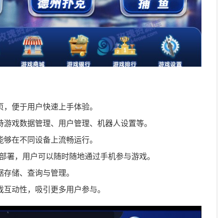
页，便于用户快速上手体验。
持游戏数据管理、用户管理、机器人设置等。
能够在不同设备上流畅运行。
户端的部署，用户可以随时随地通过手机参与游戏。
据存储、查询与管理。
戏互动性，吸引更多用户参与。