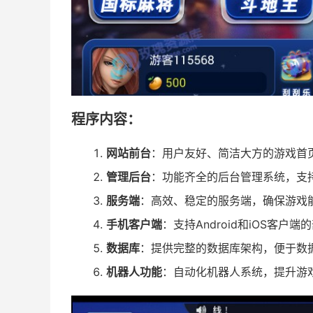
程序内容：
网站前台
：用户友好、简洁大方的游戏首
管理后台
：功能齐全的后台管理系统，支
服务端
：高效、稳定的服务端，确保游戏
手机客户端
：支持Android和iOS客
数据库
：提供完整的数据库架构，便于数
机器人功能
：自动化机器人系统，提升游