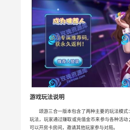
游戏玩法说明
颂游三合一版本包含了两种主要的玩法模式
玩法，玩家通过赚取或充值金币来参与各种活动
可以开房卡房间，邀请其他玩家参与对局。