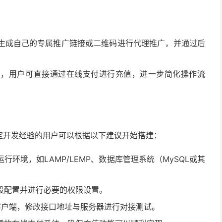
生成自己的专属推广链接或二维码进行代理推广，并通过后
台，用户可直接通过在线支付进行充值，进一步简化操作流
定开发经验的用户可以根据以下建议开始搭建：
行环境，如LAMP/LEMP、数据库管理系统（MySQL或其
段配置并进行必要的权限设置。
客户端，修改接口地址与服务器进行对接测试。