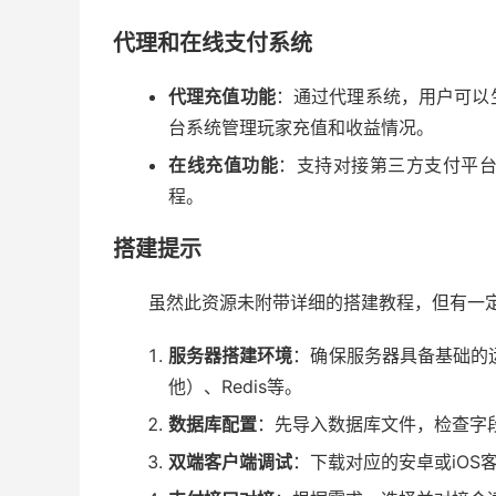
代理和在线支付系统
代理充值功能
：通过代理系统，用户可以
台系统管理玩家充值和收益情况。
在线充值功能
：支持对接第三方支付平
程。
搭建提示
虽然此资源未附带详细的搭建教程，但有一
服务器搭建环境
：确保服务器具备基础的运
他）、Redis等。
数据库配置
：先导入数据库文件，检查字
双端客户端调试
：下载对应的安卓或iOS