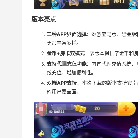
版本亮点
三种APP界面选择
：颂游宝马版、黑金版
更加丰富多样。
金币+房卡双模式
：该版本提供了金币和
支持代理充值功能
：内置代理充值系统，
线充值，增加便利性。
双端APP支持
：本次下载的版本支持安卓
的用户覆盖面。