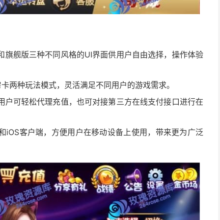
和旗舰版三种不同风格的UI界面供用户自由选择，操作体验
房卡两种玩法模式，灵活满足不同用户的游戏需求。
用户可轻松代理充值，也可对接第三方在线支付接口进行在
和iOS客户端，方便用户在移动设备上使用，带来更为广泛