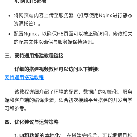
4. 网页H5部署
将网页端内容上传至服务器（推荐使用Nginx进行静态
资源托管）。
配置Nginx，以确保H5页面可以被正确访问，修改相关
的配置文件以确保与服务端保持通讯。
三、蒙特通用搭建教程链接
详细的搭建视频教程可以访问以下链接
：
蒙特通用搭建教程
该教程详细介绍了环境的配置、数据库的初始化、服务
端和客户端的编译步骤，适合初次接触平台搭建的开发者学
习和参考。
四、优化建议与运营策略
1. UI和功能的本地化
： 在搭建完成后，可以根据目标