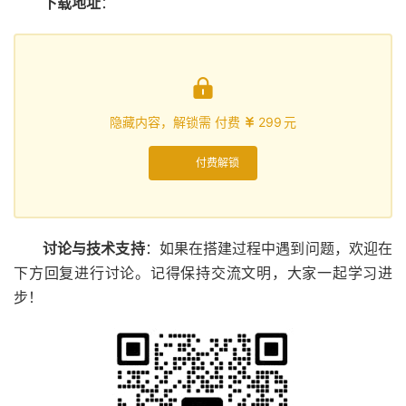
下载地址
：

隐藏内容，解锁需 付费
299
元

付费解锁
讨论与技术支持
：如果在搭建过程中遇到问题，欢迎在
下方回复进行讨论。记得保持交流文明，大家一起学习进
步！