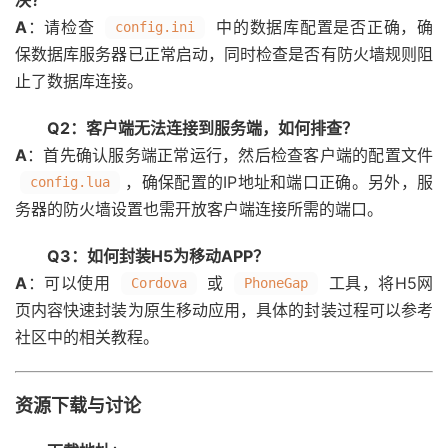
A
：请检查
中的数据库配置是否正确，确
config.ini
保数据库服务器已正常启动，同时检查是否有防火墙规则阻
止了数据库连接。
Q2：客户端无法连接到服务端，如何排查？
A
：首先确认服务端正常运行，然后检查客户端的配置文件
，确保配置的IP地址和端口正确。另外，服
config.lua
务器的防火墙设置也需开放客户端连接所需的端口。
Q3：如何封装H5为移动APP？
A
：可以使用
或
工具，将H5网
Cordova
PhoneGap
页内容快速封装为原生移动应用，具体的封装过程可以参考
社区中的相关教程。
资源下载与讨论