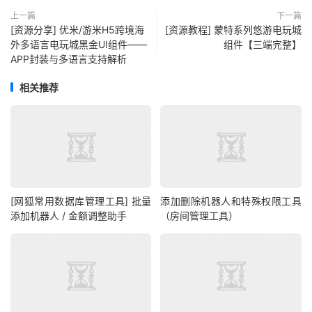
上一篇
下一篇
[资源分享] 优米/游米H5跨境海
[资源教程] 蒙特系列悠游电玩城
外多语言电玩城黑金UI组件——
组件【三端完整】
APP封装与多语言支持解析
相关推荐
[网狐常用数据库管理工具] 批量
添加删除机器人和特殊权限工具
添加机器人 / 金额调整助手
（房间管理工具）