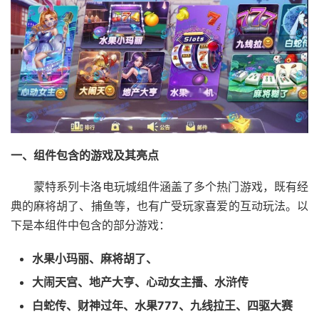
一、组件包含的游戏及其亮点
蒙特系列卡洛电玩城组件涵盖了多个热门游戏，既有经
典的麻将胡了、捕鱼等，也有广受玩家喜爱的互动玩法。以
下是本组件中包含的部分游戏：
水果小玛丽、麻将胡了、
大闹天宫、地产大亨、心动女主播、水浒传
白蛇传、财神过年、水果777、九线拉王、四驱大赛