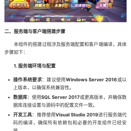
二、服务端与客户端搭建步骤
本组件的搭建过程涉及服务端配置和客户端编译，具体
步骤如下：
1. 服务端环境与配置
操作系统要求
：建议使用
Windows Server 2016
或以
上版本，以确保系统兼容性。
数据库
：使用
SQL Server 2017
或更高版本，并确保数
据库连接设置与源码中的配置文件一致。
开发工具
：推荐使用
Visual Studio 2019
进行服务端代
码的编译，确保所有依赖包和必要的开发组件已经安
装。