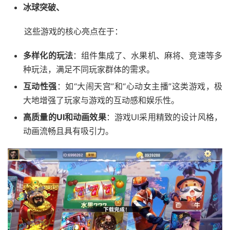
冰球突破、
这些游戏的核心亮点在于：
多样化的玩法
：组件集成了、水果机、麻将、竞速等多
种玩法，满足不同玩家群体的需求。
互动性强
：如“大闹天宫”和“心动女主播”这类游戏，极
大地增强了玩家与游戏的互动感和娱乐性。
高质量的UI和动画效果
：游戏UI采用精致的设计风格，
动画流畅且具有吸引力。