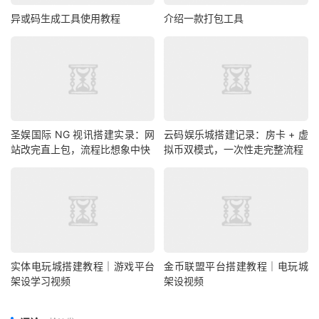
异或码生成工具使用教程
介绍一款打包工具
圣娱国际 NG 视讯搭建实录：网
云码娱乐城搭建记录：房卡 + 虚
站改完直上包，流程比想象中快
拟币双模式，一次性走完整流程
实体电玩城搭建教程｜游戏平台
金币联盟平台搭建教程｜电玩城
架设学习视频
架设视频