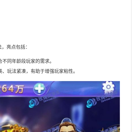
法，亮点包括：
合不同年龄段玩家的需求。
美、玩法紧凑，有助于增强玩家粘性。