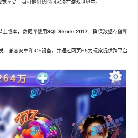
视觉享受，吸引他们长时间沉浸在游戏世界中。
以上版本，数据库使用
SQL Server 2017
，确保数据存储和
发，兼容安卓和iOS设备，并通过网页H5为玩家提供跨平台