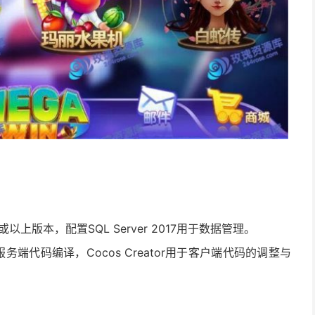
016或以上版本，配置SQL Server 2017用于数据管理。
19进行服务端代码编译，Cocos Creator用于客户端代码的调整与