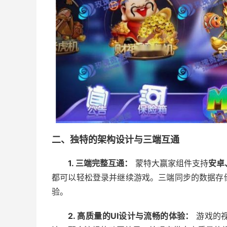
二、独特的架构设计与三端互通
1. 三端完整互通：
蒙特大赢家组件支持
安卓
都可以轻松登录并继续游戏。三端同步的数据存
验。
2. 高质量的UI设计与流畅的体验：
游戏的视