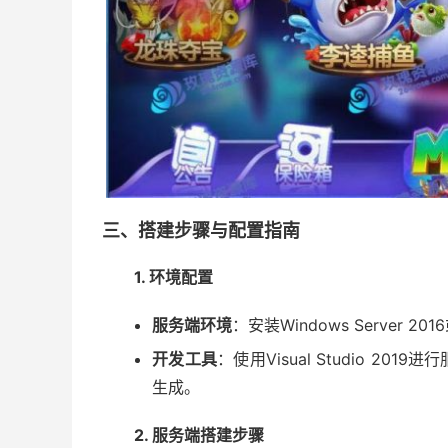
三、搭建步骤与配置指南
1. 环境配置
服务端环境
：安装Windows Server 2
开发工具
：使用Visual Studio 20
生成。
2. 服务端搭建步骤