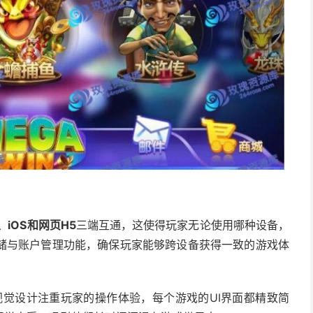
、iOS和网页H5
三端互通，这使得玩家无论使用哪种设备，
储与账户管理功能，确保玩家能够跨设备获得一致的游戏体
觉设计注重玩家的操作体验，每个游戏的UI界面都精致简