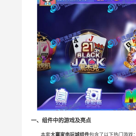
一、组件中的游戏及亮点
本套
大赢家电玩城组件
包含了以下热门游戏