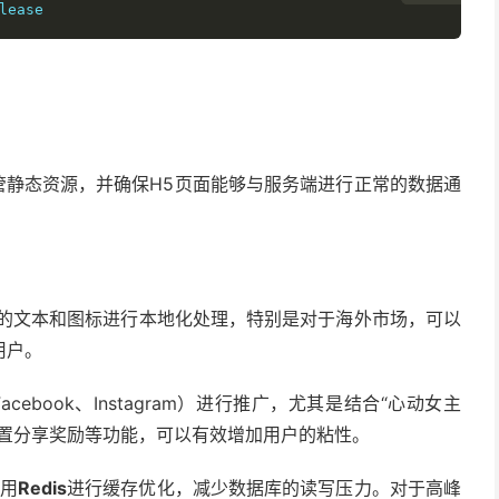
lease
托管静态资源，并确保H5页面能够与服务端进行正常的数据通
的文本和图标进行本地化处理，特别是对于海外市场，可以
用户。
cebook、Instagram）进行推广，尤其是结合“心动女主
设置分享奖励等功能，可以有效增加用户的粘性。
用
Redis
进行缓存优化，减少数据库的读写压力。对于高峰