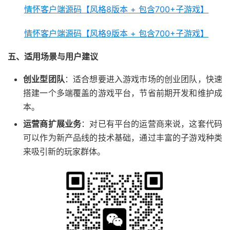
情怀客户端源码【风格8版本 + 包含700+子游戏】
情怀客户端源码【风格9版本 + 包含700+子游戏】
五、适用场景与用户建议
创业型团队
：适合想要进入游戏市场的创业团队，快速
搭建一个多端覆盖的游戏平台，节省前期开发和维护成
本。
运营商扩展业务
：对已有平台的运营商来说，这套代码
可以作为新产品线的技术基础，通过丰富的子游戏种类
来吸引新的玩家群体。