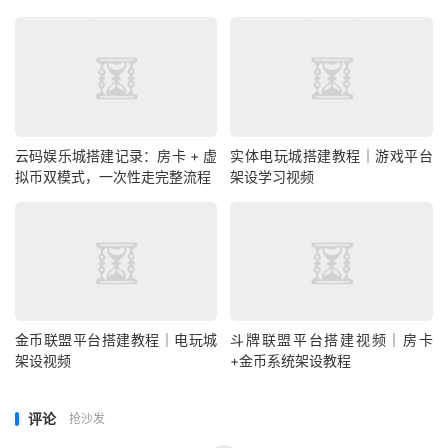
云码娱乐城搭建记录：房卡 + 虚
实体电玩城搭建教程｜游戏平台
拟币双模式，一次性走完整流程
架设学习视频
金币联盟平台搭建教程｜电玩城
斗牌联盟平台搭建视频｜房卡
架设视频
+金币系统架设教程
评论
抢沙发