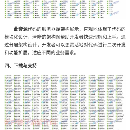
此套源
代码的服务器端架构展示，直观地体现了代码的
模块化设计，清晰的架构图帮助开发者快速理解和上手。通
过分层架构设计，开发者可以更灵活地对代码进行二次开发
和功能扩展，适应不同的业务需求。
四、下载与支持