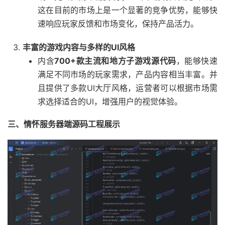
这在目前的市场上是一个显著的竞争优势，能够快
速响应玩家反馈和市场变化，保持产品活力。
丰富的游戏内容与多样的UI风格
内含
700+款主流和地方子游戏源代码
，能够快速
满足不同市场的玩家需求，产品内容相当丰富。并
且提供了多款UI大厅风格，运营者可以根据市场需
求选择适合的UI，增强用户的视觉体验。
三、情怀服务器端源码工程展示