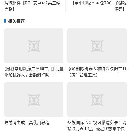
玩城组件【PC+安卓+苹果三端
【单个UI版本 + 含700+子游戏
完整】
源码】
相关推荐
[网狐常用数据库管理工具] 批量
添加删除机器人和特殊权限工具
添加机器人 / 金额调整助手
（房间管理工具）
异或码生成工具使用教程
圣娱国际 NG 视讯搭建实录：网
站改完直上包，流程比想象中快