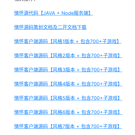
情怀源代码【JAVA + Node服务端】
情怀源码策划文档及二开文档下载
情怀客户端源码【风格1版本 + 包含700+子游戏】
情怀客户端源码【风格2版本 + 包含700+子游戏】
情怀客户端源码【风格3版本 + 包含700+子游戏】
情怀客户端源码【风格4版本 + 包含700+子游戏】
情怀客户端源码【风格5版本 + 包含700+子游戏】
情怀客户端源码【风格6版本 + 包含700+子游戏】
情怀客户端源码【风格7版本 + 包含700+子游戏】