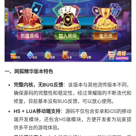
一、网狐精华版本特色
完整内核，无BUG反馈
：该版本与其他流传版本不同，
确保源码的完整性和稳定性，经过荣耀版的不断迭代和
修复，目前基本没有BUG反馈，可以放心使用。
H5 + LUA移动端支持
：源码不仅包含安卓和iOS的移动
端开发模块，还包含H5端模块，方便开发者为玩家提
供多平台的游戏体验。