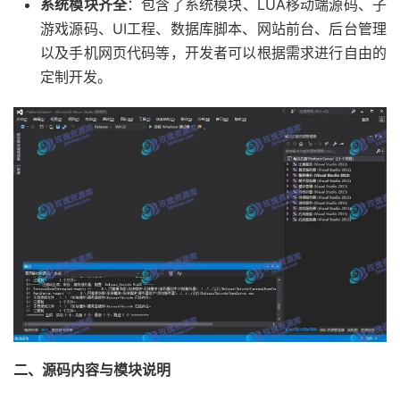
系统模块齐全
：包含了系统模块、LUA移动端源码、子
游戏源码、UI工程、数据库脚本、网站前台、后台管理
以及手机网页代码等，开发者可以根据需求进行自由的
定制开发。
二、源码内容与模块说明