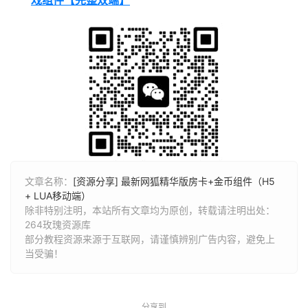
文章名称：
[资源分享] 最新网狐精华版房卡+金币组件（H5
+ LUA移动端）
除非特别注明，本站所有文章均为原创，转载请注明出处：
264玫瑰资源库
部分教程资源来源于互联网，请谨慎辨别广告内容，避免上
当受骗！
分享到