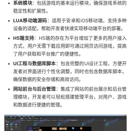
系统模块
：包括游戏的基本运行模块，确保游戏系统的
稳定性和扩展性。
LUA移动端源码
：适用于安卓和iOS移动端，支持多种
设备的适配，帮助开发者快速实现移动端平台的部署。
H5端支持
：H5端的存在为平台增加了更多的用户接入
方式，用户无需下载应用即可通过网页访问游戏，提高
了用户获取和平台推广的便捷性。
UI工程与数据库脚本
：包含完整的UI设计工程，方便开
发者对界面进行个性化调整，同时也包含数据库脚本，
确保数据的安全存储和高效访问。
网站前台与后台管理
：集成了网站的前台展示和后台管
理模块，开发者可以轻松搭建管理平台，对用户、游戏
和数据进行便捷的管理。