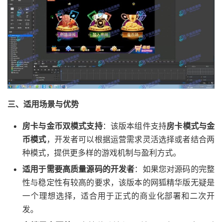
三、适用场景与优势
房卡与金币双模式支持
：该版本组件支持
房卡模式与金
币模式
，开发者可以根据运营需求灵活选择或者结合两
种模式，提供更多样的游戏机制与盈利方式。
适用于需要高质量源码的开发者
：如果您对源码的完整
性与稳定性有较高的要求，该版本的网狐精华版无疑是
一个理想选择，适合用于正式的商业化部署和二次开
发。