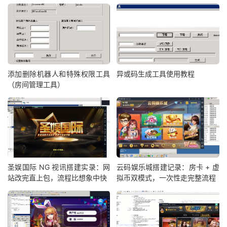
添加删除机器人和特殊权限工具
异或码生成工具使用教程
（房间管理工具）
圣娱国际 NG 视讯搭建实录：网
云码娱乐城搭建记录：房卡 + 虚
站改完直上包，流程比想象中快
拟币双模式，一次性走完整流程