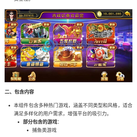
二、包含内容
本组件包含多种热门游戏，涵盖不同类型和风格，适合
满足多样化的用户需求，增强平台的吸引力。
部分包含的游戏
：
捕鱼类游戏