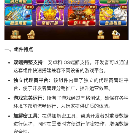
一、组件特点
双端完整支持
：安卓和iOS端都支持，开发者可以通过
这套组件快速搭建兼容不同设备的游戏平台。
独立代理商平台
：该组件内置了独立的代理商管理平
台，便于开发者管理分销推广，提升运营效率。
游戏完美运行
：所有子游戏经过严格测试，确保在各种
环境下都能流畅运行，为玩家提供优质的体验。
加解密工具
：提供加解密工具，帮助开发者对重要数据
进行保护，同时在需要时方便进行解密操作，增强数据
安全性。