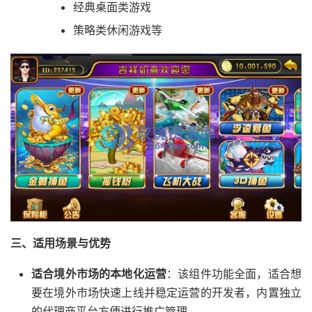
经典桌面类游戏
策略类休闲游戏等
三、适用场景与优势
适合境外市场的本地化运营
：该组件功能全面，适合想
要在境外市场快速上线并稳定运营的开发者，内置独立
的代理商平台方便进行推广管理。