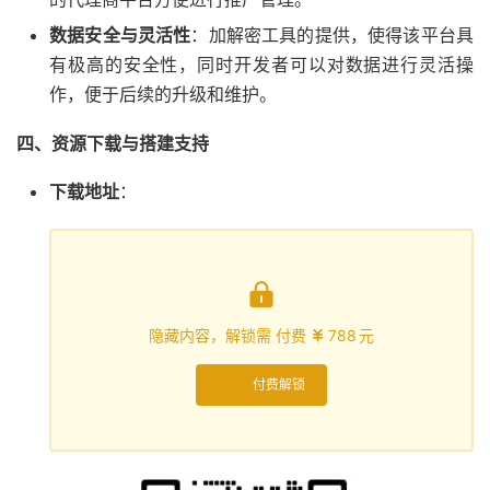
数据安全与灵活性
：加解密工具的提供，使得该平台具
有极高的安全性，同时开发者可以对数据进行灵活操
作，便于后续的升级和维护。
四、资源下载与搭建支持
下载地址
：

隐藏内容，解锁需 付费
788
元

付费解锁