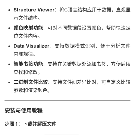
Structure Viewer
：将C语言结构应用于数据，直观显
示文件结构。
颜色映射功能
：可对不同数据段设置颜色，帮助快速定
位文件内容。
Data Visualizer
：支持数据模式识别，便于分析文件
内部规律。
智能书签功能
：支持在关键数据处添加书签，方便后续
查找和修改。
二进制文件比较
：支持文件间差异比对，可自定义比较
参数和渲染颜色。
安装与使用教程
步骤 1：下载并解压文件