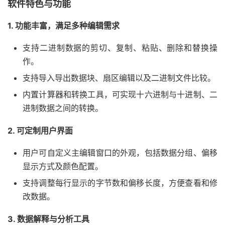
软件特色与功能
1. 功能丰富，满足多种编辑需求
支持二进制数据的剪切、复制、粘贴、删除和替换操
作。
支持导入导出数据块、扇区编辑以及二进制文件比较。
内置计算器和转换工具，可实现十六进制与十进制、二
进制数据之间的转换。
2. 可定制用户界面
用户可自定义主编辑窗口的外观，包括数据分组、偏移
显示方式及颜色配置。
支持调整每行显示的字节数和偏移长度，方便查看和修
改数据。
3. 数据解释与分析工具