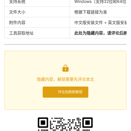
支持系统
Windows（支持32位和64位
文件大小
根据下载链接为准
附件内容
中文版安装文件 + 英文版安装
工具获取地址
此处为隐藏内容，请评论后刷

隐藏内容，解锁需要先评论本文
评论后刷新解锁