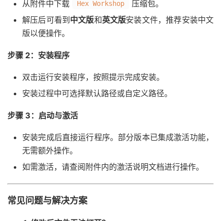
从附件中下载
压缩包。
Hex Workshop
解压后可看到
中文版
和
英文版
安装文件，推荐安装中文
版以便操作。
步骤 2：安装程序
双击运行安装程序，按照提示完成安装。
安装过程中可选择默认路径或自定义路径。
步骤 3：启动与激活
安装完成后直接运行程序。部分版本已集成激活功能，
无需额外操作。
如需激活，请查阅附件内的激活说明文档进行操作。
常见问题与解决方案