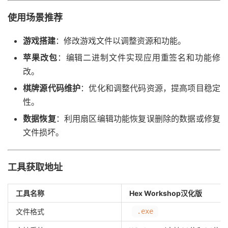
使用场景推荐
游戏搭建
：修改游戏文件以调整资源和功能。
苹果改包
：编辑二进制文件实现应用重签名和功能修
改。
棋牌源代码维护
：优化和调整代码资源，提高项目稳定
性。
数据恢复
：利用扇区编辑功能恢复误删除的数据或修复
文件损坏。
工具获取地址
工具名称
Hex Workshop汉化版
文件格式
.exe