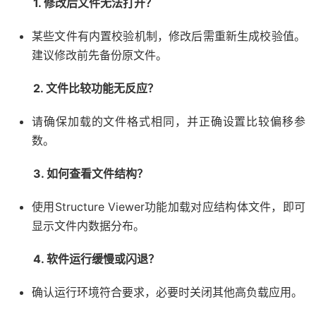
1. 修改后文件无法打开？
某些文件有内置校验机制，修改后需重新生成校验值。
建议修改前先备份原文件。
2. 文件比较功能无反应？
请确保加载的文件格式相同，并正确设置比较偏移参
数。
3. 如何查看文件结构？
使用Structure Viewer功能加载对应结构体文件，即可
显示文件内数据分布。
4. 软件运行缓慢或闪退？
确认运行环境符合要求，必要时关闭其他高负载应用。