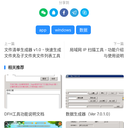
分享到





app
windows
数据
上一篇
下一篇
文件清单生成器 v1.0 - 快速生成
局域网 IP 扫描工具 - 功能介绍
文件夹及子文件夹文件列表工具
与使用说明
相关推荐
DFH工具功能说明文档
数据生成器（Ver 7.0.1.0）