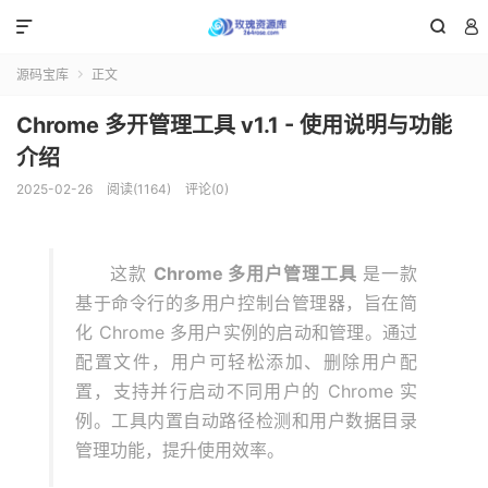



源码宝库
正文

Chrome 多开管理工具 v1.1 - 使用说明与功能
介绍
2025-02-26
阅读(1164)
评论(0)
这款
Chrome 多用户管理工具
是一款
基于命令行的多用户控制台管理器，旨在简
化 Chrome 多用户实例的启动和管理。通过
配置文件，用户可轻松添加、删除用户配
置，支持并行启动不同用户的 Chrome 实
例。工具内置自动路径检测和用户数据目录
管理功能，提升使用效率。