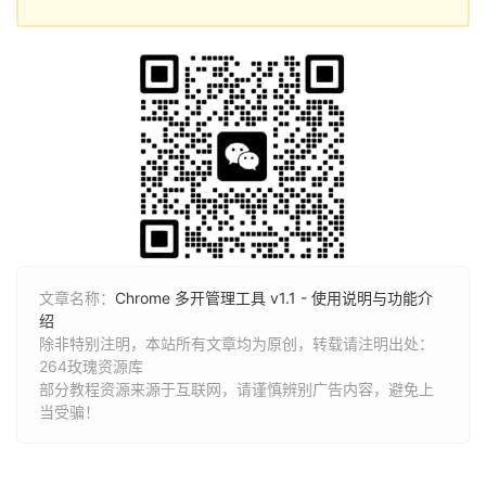
文章名称：
Chrome 多开管理工具 v1.1 - 使用说明与功能介
绍
除非特别注明，本站所有文章均为原创，转载请注明出处：
264玫瑰资源库
部分教程资源来源于互联网，请谨慎辨别广告内容，避免上
当受骗！