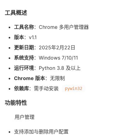
工具概述
工具名称
：Chrome 多用户管理器
版本
：v1.1
更新日期
：2025年2月22日
系统支持
：Windows 7/10/11
运行环境
：Python 3.8 及以上
Chrome 版本
：无限制
依赖库
：需手动安装
pywin32
功能特性
用户管理
支持添加与删除用户配置