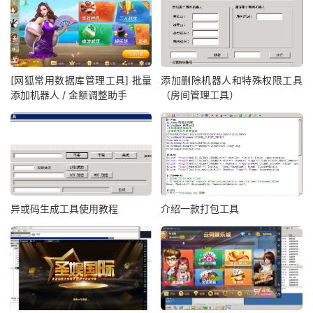
[网狐常用数据库管理工具] 批量
添加删除机器人和特殊权限工具
添加机器人 / 金额调整助手
（房间管理工具）
异或码生成工具使用教程
介绍一款打包工具