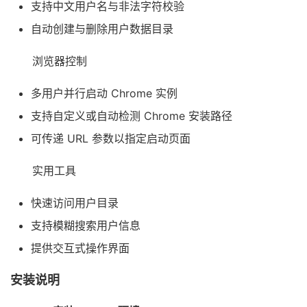
支持中文用户名与非法字符校验
自动创建与删除用户数据目录
浏览器控制
多用户并行启动 Chrome 实例
支持自定义或自动检测 Chrome 安装路径
可传递 URL 参数以指定启动页面
实用工具
快速访问用户目录
支持模糊搜索用户信息
提供交互式操作界面
安装说明