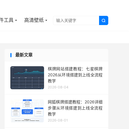

件工具
高清壁纸

最新文章
棋牌网站搭建教程：七星棋牌
2026从环境搭建到上线全流程
教学
2026-08-04
网狐棋牌搭建教程：2026详细
步骤从环境搭建到上线全流程
教学
2026-08-01