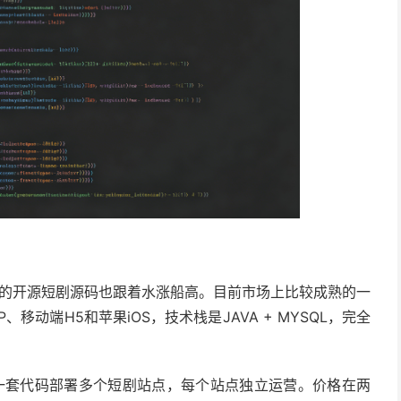
应的开源短剧源码也跟着水涨船高。目前市场上比较成熟的一
动端H5和苹果iOS，技术栈是JAVA + MYSQL，完全
用一套代码部署多个短剧站点，每个站点独立运营。价格在两