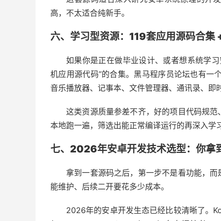
高，不太适合纯新手。
六、学习型资源：119套应用源码合集 +
如果你是正在做毕业设计、或者想系统学习安卓开
机应用源代码”的合集。黑马程序员论坛也有一个
音乐播放器、记事本、文件管理器、通讯录、即
这类资源质量参差不齐，好的项目代码规范
本地跑一遍，筛选出能正常编译运行的再深入学
七、2026年安卓开发技术选型：你
拿到一套源码之后，第一步不是看功能，而
能维护、后续二开要花多少成本。
2026年的安卓开发生态已经比较清晰了。Kot