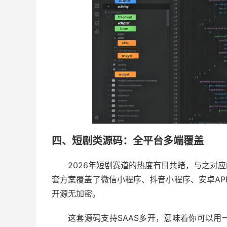
四、短剧类源码：全平台多端覆盖
2026年短剧赛道的热度有目共睹，与之对
套方案覆盖了微信小程序、抖音小程序、安卓APP、移
开源无加密。
这套源码支持SAAS多开，意味着你可以