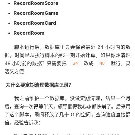
RecordRoomScore
RecordRoomGame
RecordRoomCard
RecordRoom
脚本运行后，数据库里只会保留最近 24 小时内的数
据，时间是从执行脚本的那一刻开始计算。如果你想清理
48 小时前的数据？只需要把
改成
就行，灵
24
48
活又方便！
为什么要定期清理数据库记录？
我之前维护一个数据库，没做定期清理，结果一个月
后，查询一次得等半天，领导催得我心态都快崩了。后来用
了这个脚本，瞬间释放了几十 G 的空间，查询速度直接翻
倍。经验告诉我：