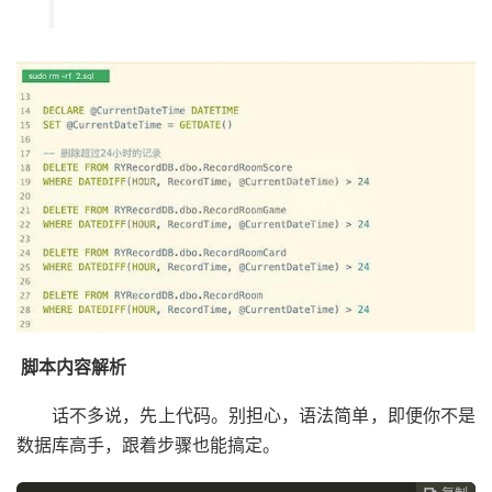
脚本内容解析
话不多说，先上代码。别担心，语法简单，即便你不是
数据库高手，跟着步骤也能搞定。