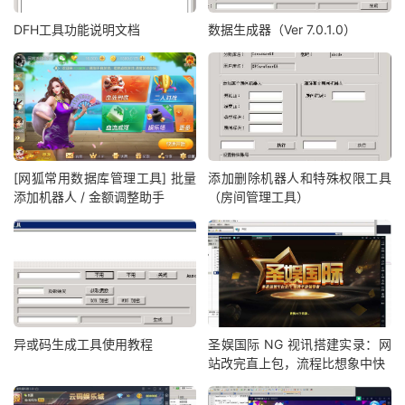
DFH工具功能说明文档
数据生成器（Ver 7.0.1.0）
[网狐常用数据库管理工具] 批量
添加删除机器人和特殊权限工具
添加机器人 / 金额调整助手
（房间管理工具）
异或码生成工具使用教程
圣娱国际 NG 视讯搭建实录：网
站改完直上包，流程比想象中快