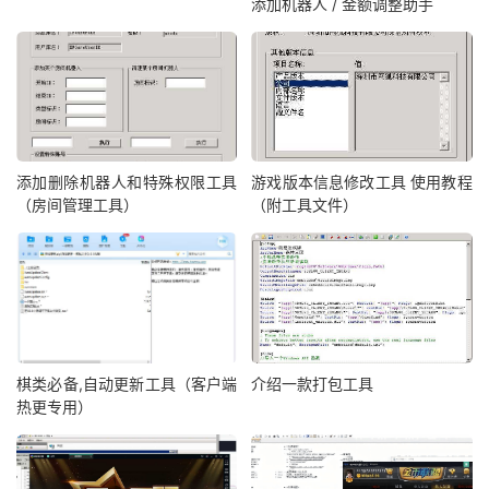
添加机器人 / 金额调整助手
添加删除机器人和特殊权限工具
游戏版本信息修改工具 使用教程
（房间管理工具）
（附工具文件）
棋类必备,自动更新工具（客户端
介绍一款打包工具
热更专用）