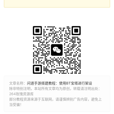
文章名称：
问道手游搭建教程：使用BT宝塔进行架设
除非特别注明，本站所有文章均为原创，转载请注明出处：
264玫瑰资源库
部分教程资源来源于互联网，请谨慎辨别广告内容，避免上
当受骗！