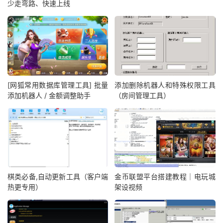
少走弯路、快速上线
[网狐常用数据库管理工具] 批量
添加删除机器人和特殊权限工具
添加机器人 / 金额调整助手
（房间管理工具）
棋类必备,自动更新工具（客户端
金币联盟平台搭建教程｜电玩城
热更专用）
架设视频