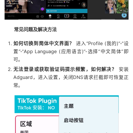
常见问题及解决方法
如何切换到简体中文界面？
进入“Profile (我的)”-“设
置”-“App Language (应用语言)”-选择“中文简体”即
可。
无法登录或获取验证码提示频繁，如何解决？
安装
Adguard，进入设置，关闭DNS请求拦截即可恢复正
常。