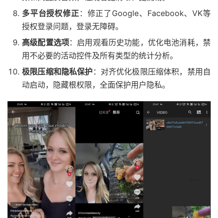
多平台授权修正
：修正了Google、Facebook、VK等
授权登录问题，登录无障碍。
高级配置选项
：启用观看历史功能，优化电池消耗，禁
用不必要的活动控件及所有类型的统计分析。
极限压缩和隐私保护
：对齐优化极限压缩体积，禁用自
动启动，隐藏根权限，全面保护用户隐私。