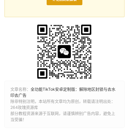
文章名称：
全功能TikTok安卓定制版：解除地区封锁与去水
印去广告
除非特别注明，本站所有文章均为原创，转载请注明出处：
264玫瑰资源库
部分教程资源来源于互联网，请谨慎辨别广告内容，避免上
当受骗！