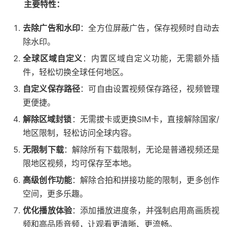
主要特性：
去除广告和水印
：全方位屏蔽广告，保存视频时自动去
除水印。
全球区域自定义
：内置区域自定义功能，无需额外插
件，轻松切换全球任何地区。
自定义保存路径
：可自由设置视频保存路径，视频管理
更便捷。
解除区域封锁
：无需拔卡或更换SIM卡，直接解除国家/
地区限制，轻松访问全球内容。
无限制下载
：解除所有下载限制，无论是普通视频还是
限地区视频，均可保存至本地。
高级创作功能
：解除合拍和拼接功能的限制，更多创作
空间，更多乐趣。
优化播放体验
：添加播放进度条，并强制启用高画质视
频和高品质音频，让观看更清晰、更流畅。