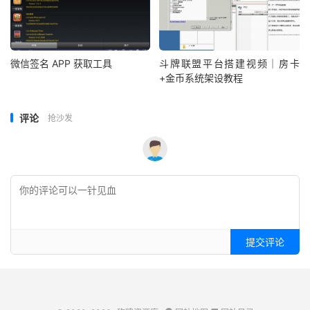
微信签名 APP 获取工具
斗牌联盟平台搭建视频｜房卡
+金币系统架设教程
评论
抢沙发
提交评论