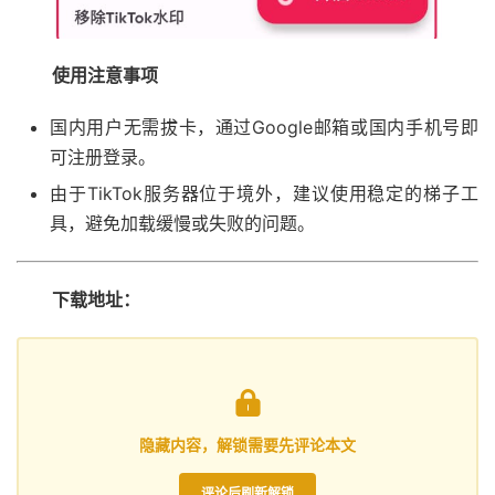
使用注意事项
国内用户无需拔卡，通过Google邮箱或国内手机号即
可注册登录。
由于TikTok服务器位于境外，建议使用稳定的梯子工
具，避免加载缓慢或失败的问题。
下载地址：

隐藏内容，解锁需要先评论本文
评论后刷新解锁