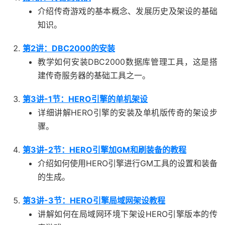
介绍传奇游戏的基本概念、发展历史及架设的基础
知识。
第2讲：DBC2000的安装
教学如何安装DBC2000数据库管理工具，这是搭
建传奇服务器的基础工具之一。
第3讲-1节：HERO引擎的单机架设
详细讲解HERO引擎的安装及单机版传奇的架设步
骤。
第3讲-2节：HERO引擎加GM和刷装备的教程
介绍如何使用HERO引擎进行GM工具的设置和装备
的生成。
第3讲-3节：HERO引擎局域网架设教程
讲解如何在局域网环境下架设HERO引擎版本的传