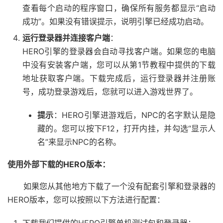
查看每个启动的程序窗口，确保所有服务都显示“启动
成功”。如果没有错误提示，说明引擎已经成功启动。
运行登录器并连接客户端
：
HERO引擎的登录器会自动寻找客户端。如果您的电脑
中没有安装客户端，您可以从第1节教程中提供的下载
地址获取客户端。下载完成后，运行登录器并注册账
号，成功登录游戏后，您就可以进入游戏世界了。
提示
：HERO引擎进游戏后，NPC的名字默认是隐
藏的。您可以按下F12，打开内挂，并勾选“显示人
名”来显示NPC的名称。
使用外部下载的HERO版本：
如果您从其他地方下载了一个没有配套引擎和登录器的
HERO版本，您可以按照以下方法进行配置：