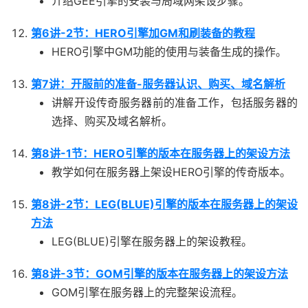
介绍GEE引擎的安装与局域网架设步骤。
第6讲-2节：HERO引擎加GM和刷装备的教程
HERO引擎中GM功能的使用与装备生成的操作。
第7讲：开服前的准备-服务器认识、购买、域名解析
讲解开设传奇服务器前的准备工作，包括服务器的
选择、购买及域名解析。
第8讲-1节：HERO引擎的版本在服务器上的架设方法
教学如何在服务器上架设HERO引擎的传奇版本。
第8讲-2节：LEG(BLUE)引擎的版本在服务器上的架设
方法
LEG(BLUE)引擎在服务器上的架设教程。
第8讲-3节：GOM引擎的版本在服务器上的架设方法
GOM引擎在服务器上的完整架设流程。