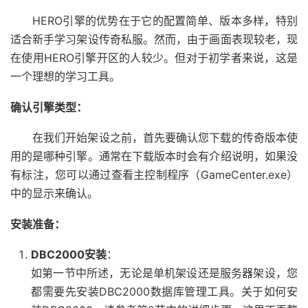
HERO引擎的优势在于它的配置简单、版本多样，特别
适合新手学习架设传奇私服。然而，由于画面表现较老，现
在使用HERO引擎开区的人较少。但对于初学者来说，这是
一个理想的学习工具。
确认引擎类型：
在我们开始架设之前，首先要确认您下载的传奇版本使
用的是哪种引擎。通常在下载版本时会有介绍说明，如果没
有标注，您可以通过查看主控制程序（GameCenter.exe）
中的显示来确认。
安装准备：
DBC2000安装
：
如第一节中所述，无论是单机架设还是服务器架设，您
都需要先安装DBC2000数据库管理工具。关于如何安