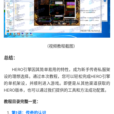
（视频教程截图）
总结：
HERO引擎因其简单易用的特性，成为新手传奇私服架
设的理想选择。通过本次教程，您可以轻松完成HERO引擎
的单机架设，并顺利进入游戏。即便是从其他渠道获取的
HERO版本，也可以通过我们提供的工具和方法成功配置。
教程目录完整一览：
第1讲：传奇的认识