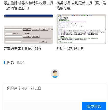
添加删除机器人和特殊权限工具
棋类必备,自动更新工具（客户端
（房间管理工具）
热更专用）
异或码生成工具使用教程
介绍一款打包工具
评论
抢沙发
提交评论