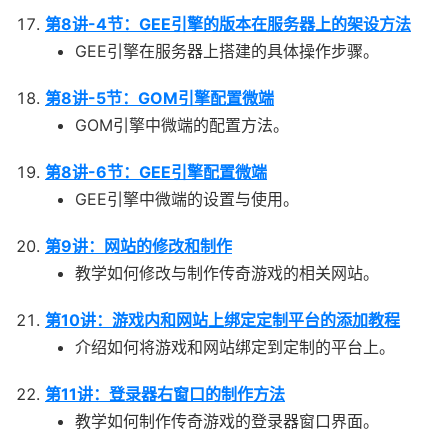
第8讲-4节：GEE引擎的版本在服务器上的架设方法
GEE引擎在服务器上搭建的具体操作步骤。
第8讲-5节：GOM引擎配置微端
GOM引擎中微端的配置方法。
第8讲-6节：GEE引擎配置微端
GEE引擎中微端的设置与使用。
第9讲：网站的修改和制作
教学如何修改与制作传奇游戏的相关网站。
第10讲：游戏内和网站上绑定定制平台的添加教程
介绍如何将游戏和网站绑定到定制的平台上。
第11讲：登录器右窗口的制作方法
教学如何制作传奇游戏的登录器窗口界面。