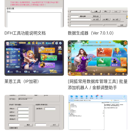
DFH工具功能说明文档
数据生成器（Ver 7.0.1.0）
莱恩工具（IP加密）
[网狐常用数据库管理工具] 批量
添加机器人 / 金额调整助手