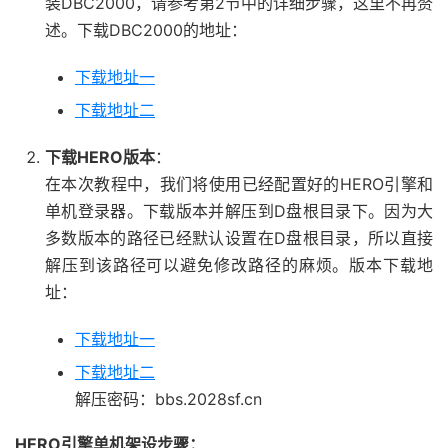
装DBC2000，请参考第2节中的详细步骤，这里不再赘
述。下载DBC2000的地址：
下载地址一
下载地址二
下载HERO版本
：
在本次教程中，我们将使用已经配置好的HERO引擎和
单机登录器。下载版本并解压到D盘根目录下。因为大
多数版本的路径已经默认设置在D盘根目录，所以直接
解压到该路径可以避免修改路径的麻烦。版本下载地
址：
下载地址一
下载地址二
解压密码：bbs.2028sf.cn
HERO引擎单机架设步骤：