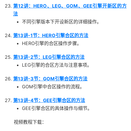
第12讲：HERO、LEG、GOM、GEE引擎开新区的方
法
不同引擎版本下开设新区的详细操作。
第13讲-1节：HERO引擎合区的方法
HERO引擎的合区操作步骤。
第13讲-2节：LEG引擎合区的方法
LEG引擎的合区方法与注意事项。
第13讲-3节：GOM引擎合区的方法
GOM引擎中合区操作的流程。
第13讲-4节：GEE引擎合区的方法
GEE引擎合区的具体操作与细节。
视频教程下载：