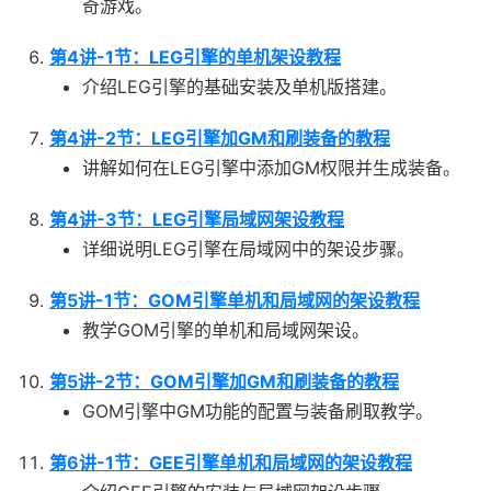
奇游戏。
第4讲-1节：LEG引擎的单机架设教程
介绍LEG引擎的基础安装及单机版搭建。
第4讲-2节：LEG引擎加GM和刷装备的教程
讲解如何在LEG引擎中添加GM权限并生成装备。
第4讲-3节：LEG引擎局域网架设教程
详细说明LEG引擎在局域网中的架设步骤。
第5讲-1节：GOM引擎单机和局域网的架设教程
教学GOM引擎的单机和局域网架设。
第5讲-2节：GOM引擎加GM和刷装备的教程
GOM引擎中GM功能的配置与装备刷取教学。
第6讲-1节：GEE引擎单机和局域网的架设教程