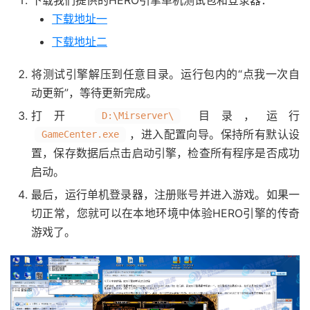
下载我们提供的HERO引擎单机测试包和登录器：
下载地址一
下载地址二
将测试引擎解压到任意目录。运行包内的“点我一次自
动更新”，等待更新完成。
打开
目录，运行
D:\Mirserver\
，进入配置向导。保持所有默认设
GameCenter.exe
置，保存数据后点击启动引擎，检查所有程序是否成功
启动。
最后，运行单机登录器，注册账号并进入游戏。如果一
切正常，您就可以在本地环境中体验HERO引擎的传奇
游戏了。