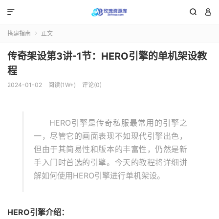



搭建指南
正文

传奇架设第3讲-1节：HERO引擎的单机架设教
程
2024-01-02
阅读(1W+)
评论(0)
HERO引擎是传奇私服最常用的引擎之
一，尽管它的画面表现不如现代引擎出色，
但由于其简易性和版本的丰富性，仍然是新
手入门时首选的引擎。今天的教程将详细讲
解如何使用HERO引擎进行单机架设。
HERO引擎介绍：