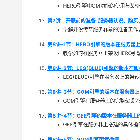
HERO引擎中GM功能的使用与装
第7讲：开服前的准备-服务器认识、购买
讲解开设传奇服务器前的准备工作
第8讲-1节：HERO引擎的版本在服务器
教学如何在服务器上架设HERO引
第8讲-2节：LEG(BLUE)引擎的版本
LEG(BLUE)引擎在服务器上的架
第8讲-3节：GOM引擎的版本在服务器
GOM引擎在服务器上的完整架设
第8讲-4节：GEE引擎的版本在服务器上
GEE引擎在服务器上搭建的具体操
第8讲-5节：GOM引擎配置微端