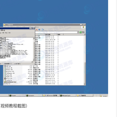
（视频教程截图）