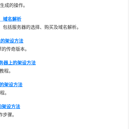
备生成的操作。
、域名解析
，包括服务器的选择、购买及域名解析。
上的架设方法
擎的传奇版本。
在服务器上的架设方法
设教程。
上的架设方法
流程。
的架设方法
作步骤。