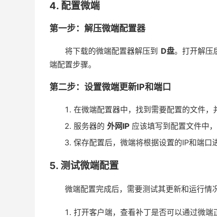
4. 配置微端
第一步：解压微端配置器
将下载的微端配置器解压到
D盘
。打开解压
端配置步骤。
第二步：设置微端更新IP和端口
在微端配置器中，找到需要配置的文件，
服务器的
外网IP
应该填写到配置文件中，
保存配置后，微端将根据设置的IP和端口
5. 测试微端配置
微端配置完成后，需要测试其更新和运行情
打开客户端，查看补丁是否可以通过微端