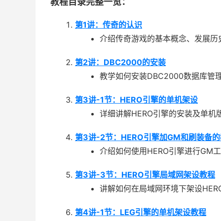
教程目录完整一览：
第1讲：传奇的认识
介绍传奇游戏的基本概念、发展历
第2讲：DBC2000的安装
教学如何安装DBC2000数据库
第3讲-1节：HERO引擎的单机架设
详细讲解HERO引擎的安装及单机
第3讲-2节：HERO引擎加GM和刷装备
介绍如何使用HERO引擎进行GM
第3讲-3节：HERO引擎局域网架设教程
讲解如何在局域网环境下架设HER
第4讲-1节：LEG引擎的单机架设教程