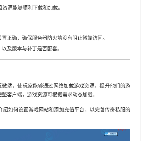
且资源能够顺利下载和加载。
否设置正确，确保服务器防火墙没有阻止微端访问。
，以及版本与补丁是否配套。
置微端，使玩家能够通过网络加载游戏资源，提升他们的游
完整客户端，游戏资源可根据需求动态加载。
介绍如何设置游戏网站和添加充值平台，以完善传奇私服的