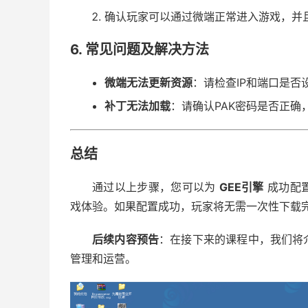
确认玩家可以通过微端正常进入游戏，并
6. 常见问题及解决方法
微端无法更新资源
：请检查IP和端口是
补丁无法加载
：请确认PAK密码是否正确
总结
通过以上步骤，您可以为
GEE引擎
成功配
戏体验。如果配置成功，玩家将无需一次性下载
后续内容预告
：在接下来的课程中，我们将
管理和运营。