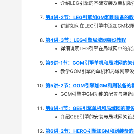
介绍LEG引擎的基础安装及单机版
第4讲-2节：LEG引擎加GM和刷装备的
讲解如何在LEG引擎中添加GM权
第4讲-3节：LEG引擎局域网架设教程
详细说明LEG引擎在局域网中的架
第5讲-1节：GOM引擎单机和局域网的架
教学GOM引擎的单机和局域网架
第5讲-2节：GOM引擎加GM和刷装备的
GOM引擎中GM功能的配置与装备
第6讲-1节：GEE引擎单机和局域网的架
介绍GEE引擎的安装与局域网架设
第6讲-2节：HERO引擎加GM和刷装备