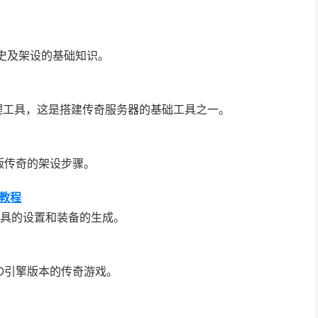
史及架设的基础知识。
管理工具，这是搭建传奇服务器的基础工具之一。
版传奇的架设步骤。
的教程
工具的设置和装备的生成。
O引擎版本的传奇游戏。