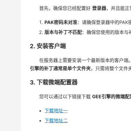
首先，确保您已经配置好
登录器
，并且能正
PAK密码未对准
：请确保登录器中的PAK
版本与补丁不匹配
：确保您使用的版本与
2. 安装客户端
在服务器上需要安装一个最新版本的客户端
引擎的补丁通常是单个文件夹
，只需将整个文件
3. 下载微端配置器
您可以通过以下链接下载
GEE引擎的微端配
下载地址一
下载地址二