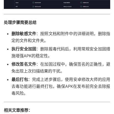
处理步骤简要总结
删除敏感文件
：按照文档和附件中的详细说明，删除指
定的文件和文件夹。
执行安全加固
：删除报毒代码后，利用常规安全加固措
施增强APK的稳定性。
修改签名文件
：在加固过程中，确保签名的正确性，避
免出现上次扫描结果的干扰。
最后打包
：完成上述步骤后，使用安卓修改大师的应用
去毒功能进行最终打包，确保APK在发布前完全去除报
毒风险。
相关文章推荐：