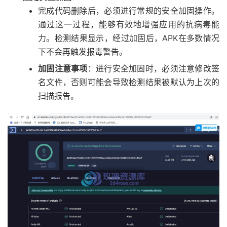
完成代码删除后，必须进行常规的安全加固操作。
通过这一过程，能够有效地增强应用的抗病毒能
力。检测结果显示，经过加固后，APK在多数情况
下不会再触发报毒警告。
加固注意事项
：进行安全加固时，必须注意修改签
名文件，否则可能会导致检测结果被默认为上次的
扫描报告。