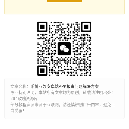
文章名称：
乐博互娱安卓端APK报毒问题解决方案
除非特别注明，本站所有文章均为原创，转载请注明出处：
264玫瑰资源库
部分教程资源来源于互联网，请谨慎辨别广告内容，避免上
当受骗！