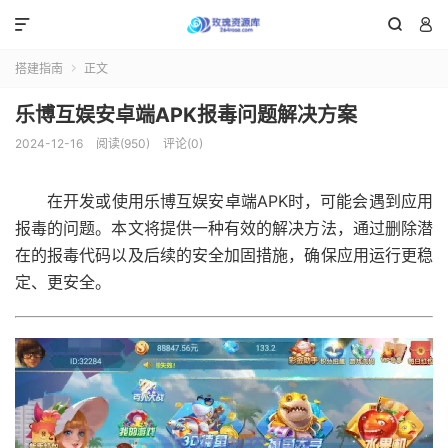



搭建指南
正文

乐博互娱安卓端APK报毒问题解决方案
2024-12-16
阅读(950)
评论(0)
在开发或使用乐博互娱安卓端APK时，可能会遇到应用
报毒的问题。本文将提供一种有效的解决方法，通过删除潜
在的报毒代码以及后续的安全加固措施，确保应用运行更稳
定、更安全。