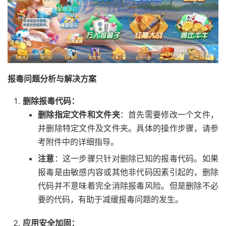
报毒问题分析与解决方案
删除报毒代码：
删除指定文件和文件夹
：首先需要修改一个文件，
并删除特定文件及文件夹。具体的操作步骤，请参
考附件中的详细指导。
注意
：这一步骤只针对删除已知的报毒代码。如果
报毒是由敏感内容或其他非代码因素引起的，删除
代码并不意味着完全消除报毒风险。但是删除不必
要的代码，有助于减缓报毒问题的发生。
应用安全加固：