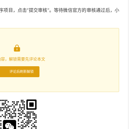
序项目，点击“提交审核”。等待微信官方的审核通过后，小

内容，解锁需要先评论本文
评论后刷新解锁