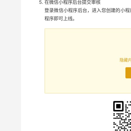
在微信小程序后台提交审核
登录微信小程序后台，进入您创建的小程
程序即可上线。
隐藏