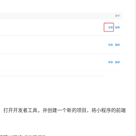
，打开开发者工具，并创建一个新的项目，将小程序的前端