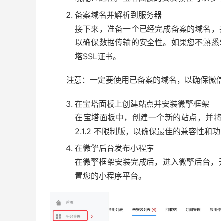
备案域名并解析到服务器
接下来，准备一个已经完成备案的域名，
以确保数据传输的安全性。如果您不熟悉
塔SSL证书。
注意：一定要使用已备案的域名，以确保微
在宝塔面板上创建站点并安装微擎框架
在宝塔面板中，创建一个新的站点，并
2.1.2 不限制版，以确保最佳的兼容性和
在微擎后台发布小程序
在微擎框架安装完成后，进入微擎后台，
置您的小程序平台。