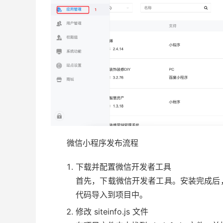
微信小程序发布流程
下载并配置微信开发者工具
首先，下载微信开发者工具。安装完成后
代码导入到项目中。
修改 siteinfo.js 文件