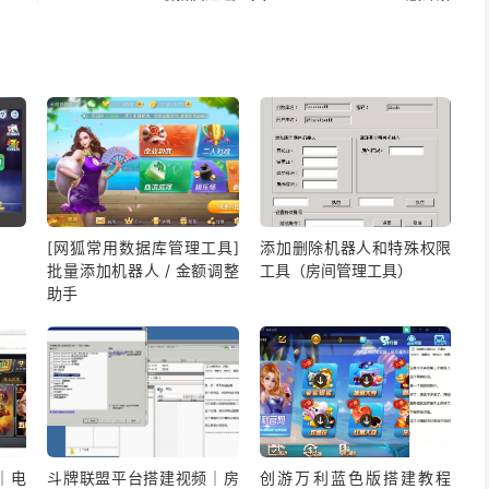
[网狐常用数据库管理工具]
添加删除机器人和特殊权限
批量添加机器人 / 金额调整
工具（房间管理工具）
助手
｜电
斗牌联盟平台搭建视频｜房
创游万利蓝色版搭建教程