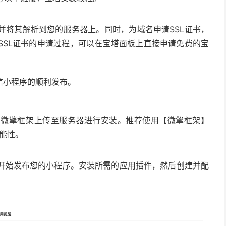
并将其解析到您的服务器上。同时，为域名申请SSL证书，
SSL证书的申请过程，可以在宝塔面板上直接申请免费的宝
信小程序的顺利发布。
将微擎框架上传至服务器进行安装。推荐使用【微擎框架】
功能性。
开始发布您的小程序。安装所需的应用插件，然后创建并配