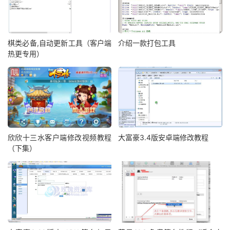
棋类必备,自动更新工具（客户端
介绍一款打包工具
热更专用）
欣欣十三水客户端修改视频教程
大富豪3.4版安卓端修改教程
（下集）