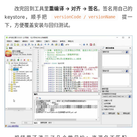
改完回到工具里
重编译 → 对齐 → 签名
。签名用自己的
keystore，顺手把
提一
versionCode / versionName
下，方便覆盖安装与回归测试。