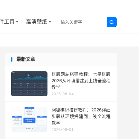

件工具
高清壁纸

最新文章
棋牌网站搭建教程：七星棋牌
2026从环境搭建到上线全流程
教学
2026-08-04
网狐棋牌搭建教程：2026详细
步骤从环境搭建到上线全流程
教学
2026-08-01