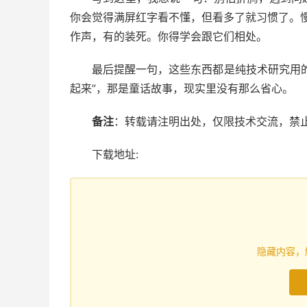
你会觉得满屏红字看不懂，但看多了就习惯了。慢
作声，有的装死。你得学会跟它们相处。
最后提醒一句，这些东西都是纯技术研究用
起来”，那是童话故事，现实里没有那么省心。
备注
：转载请注明出处，仅限技术交流，禁
下载地址:
隐藏内容，