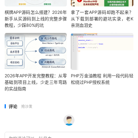
棋牌APP源码怎么搭建？2026年
拿了一套APP源码却跑不起来？
新手从买源码到上线的完整步骤
从下载到部署的避坑实录，老K
教程，少踩80%的坑
亲测血泪史
2026年APP开发完整教程：从零
PHP万金油教程 利用一段代码轻
基础到项目上线，少走三年弯路
松绕过PHP授权系统
的实战指南
评论
抢沙发