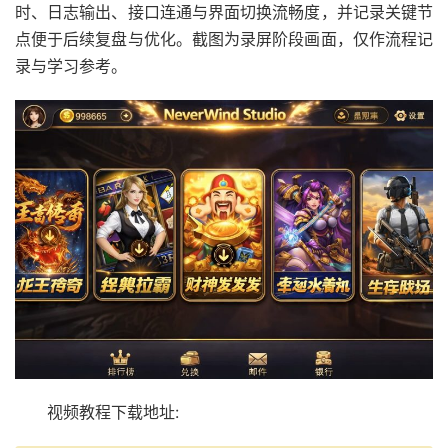
时、日志输出、接口连通与界面切换流畅度，并记录关键节
点便于后续复盘与优化。截图为录屏阶段画面，仅作流程记
录与学习参考。
视频教程下载地址: