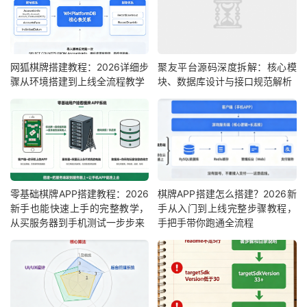
网狐棋牌搭建教程：2026详细步
聚友平台源码深度拆解：核心模
骤从环境搭建到上线全流程教学
块、数据库设计与接口规范解析
零基础棋牌APP搭建教程：2026
棋牌APP搭建怎么搭建？2026新
新手也能快速上手的完整教学，
手从入门到上线完整步骤教程，
从买服务器到手机测试一步步来
手把手带你跑通全流程