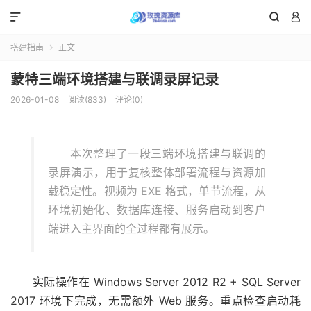



搭建指南
正文

蒙特三端环境搭建与联调录屏记录
2026-01-08
阅读(833)
评论(0)
本次整理了一段三端环境搭建与联调的
录屏演示，用于复核整体部署流程与资源加
载稳定性。视频为 EXE 格式，单节流程，从
环境初始化、数据库连接、服务启动到客户
端进入主界面的全过程都有展示。
实际操作在 Windows Server 2012 R2 + SQL Server
2017 环境下完成，无需额外 Web 服务。重点检查启动耗