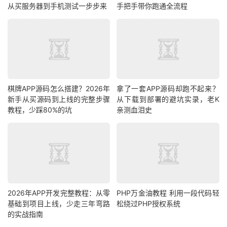
从买服务器到手机测试一步步来
手把手带你跑通全流程
棋牌APP源码怎么搭建？2026年
拿了一套APP源码却跑不起来？
新手从买源码到上线的完整步骤
从下载到部署的避坑实录，老K
教程，少踩80%的坑
亲测血泪史
2026年APP开发完整教程：从零
PHP万金油教程 利用一段代码轻
基础到项目上线，少走三年弯路
松绕过PHP授权系统
的实战指南