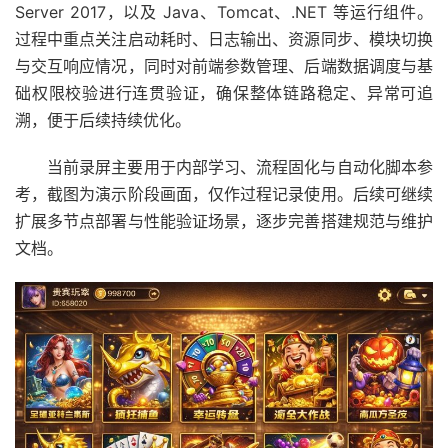
Server 2017，以及 Java、Tomcat、.NET 等运行组件。
过程中重点关注启动耗时、日志输出、资源同步、模块切换
与交互响应情况，同时对前端参数管理、后端数据调度与基
础权限校验进行连贯验证，确保整体链路稳定、异常可追
溯，便于后续持续优化。
当前录屏主要用于内部学习、流程固化与自动化脚本参
考，截图为演示阶段画面，仅作过程记录使用。后续可继续
扩展多节点部署与性能验证场景，逐步完善搭建规范与维护
文档。