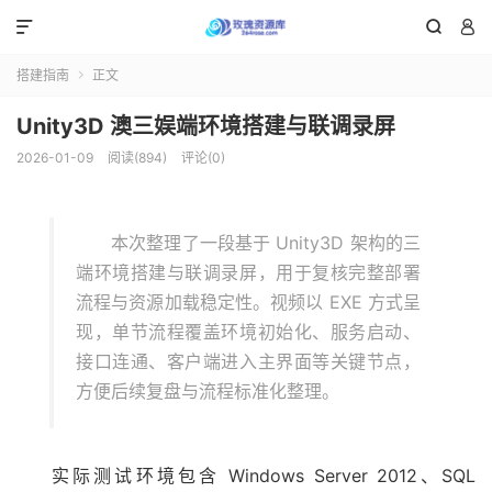



搭建指南
正文

Unity3D 澳三娱端环境搭建与联调录屏
2026-01-09
阅读(894)
评论(0)
本次整理了一段基于 Unity3D 架构的三
端环境搭建与联调录屏，用于复核完整部署
流程与资源加载稳定性。视频以 EXE 方式呈
现，单节流程覆盖环境初始化、服务启动、
接口连通、客户端进入主界面等关键节点，
方便后续复盘与流程标准化整理。
实际测试环境包含 Windows Server 2012、SQL