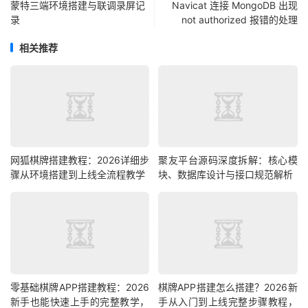
蒙特三端环境搭建与联调录屏记
Navicat 连接 MongoDB 出现
录
not authorized 报错的处理
相关推荐
网狐棋牌搭建教程：2026详细步
聚友平台源码深度拆解：核心模
骤从环境搭建到上线全流程教学
块、数据库设计与接口规范解析
零基础棋牌APP搭建教程：2026
棋牌APP搭建怎么搭建？2026新
新手也能快速上手的完整教学，
手从入门到上线完整步骤教程，