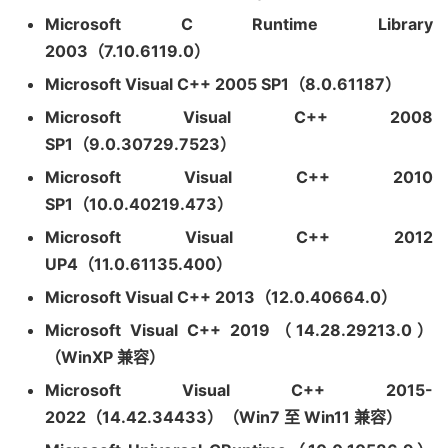
Microsoft C Runtime Library
2003（7.10.6119.0）
Microsoft Visual C++ 2005 SP1（8.0.61187）
Microsoft Visual C++ 2008
SP1（9.0.30729.7523）
Microsoft Visual C++ 2010
SP1（10.0.40219.473）
Microsoft Visual C++ 2012
UP4（11.0.61135.400）
Microsoft Visual C++ 2013（12.0.40664.0）
Microsoft Visual C++ 2019（14.28.29213.0）
（WinXP 兼容）
Microsoft Visual C++ 2015-
2022（14.42.34433）（Win7 至 Win11 兼容）