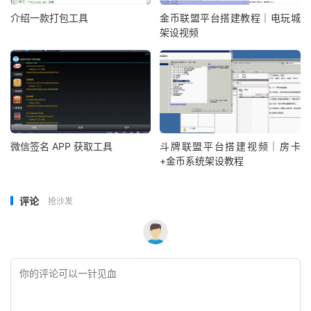
介绍一款打包工具
金币联盟平台搭建教程｜电玩城
架设视频
微信签名 APP 获取工具
斗牌联盟平台搭建视频｜房卡
+金币系统架设教程
评论
抢沙发