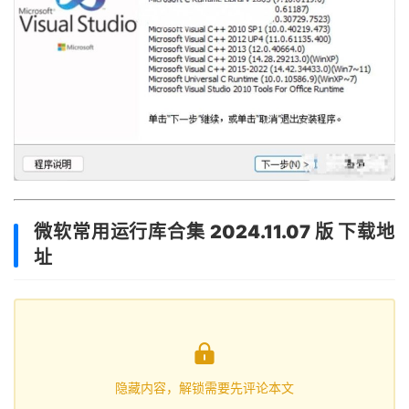
微软常用运行库合集 2024.11.07 版 下载地
址

隐藏内容，解锁需要先评论本文