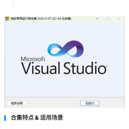
合集特点 & 适用场景