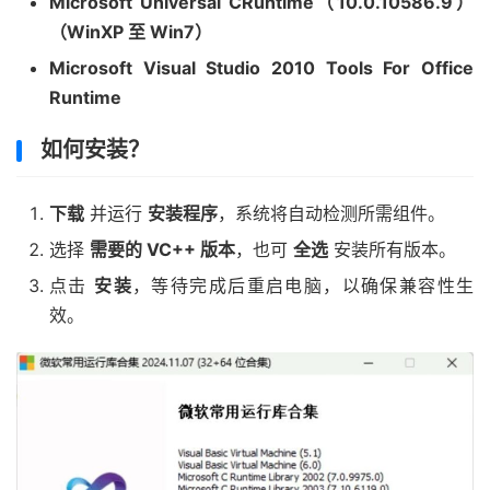
Microsoft Universal CRuntime（10.0.10586.9）
（WinXP 至 Win7）
Microsoft Visual Studio 2010 Tools For Office
Runtime
如何安装？
下载
并运行
安装程序
，系统将自动检测所需组件。
选择
需要的 VC++ 版本
，也可
全选
安装所有版本。
点击
安装
，等待完成后重启电脑，以确保兼容性生
效。