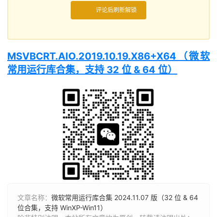
评论后刷新解锁
MSVBCRT.AIO.2019.10.19.X86+X64（微软
常用运行库合集，支持 32 位 & 64 位）
文章名称：
微软常用运行库合集 2024.11.07 版（32 位 & 64
位合集，支持 WinXP-Win11）