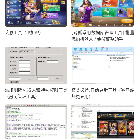
莱恩工具（IP加密）
[网狐常用数据库管理工具] 批量
添加机器人 / 金额调整助手
添加删除机器人和特殊权限工具
棋类必备,自动更新工具（客户端
（房间管理工具）
热更专用）