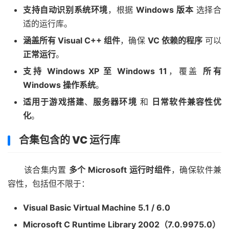
支持自动识别系统环境
，根据
Windows 版本
选择合
适的运行库。
涵盖所有 Visual C++ 组件
，确保
VC 依赖的程序
可以
正常运行
。
支持 Windows XP 至 Windows 11
，覆盖
所有
Windows 操作系统
。
适用于游戏搭建
、
服务器环境
和
日常软件兼容性优
化
。
合集包含的 VC 运行库
该合集内置
多个 Microsoft 运行时组件
，确保软件兼
容性，包括但不限于：
Visual Basic Virtual Machine 5.1 / 6.0
Microsoft C Runtime Library 2002（7.0.9975.0）