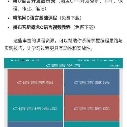
新C语言开发启示录
（涵盖C++开发全解、PPT、课
程、作业、笔记）
粉笔网C语言基础课程
（免费下载）
播布客新概念C语言视频教程
（免费下载）
这些丰富的课程资源，可以帮助你系统掌握编程思路与
实践技巧，让学习过程更具互动性和实战性。