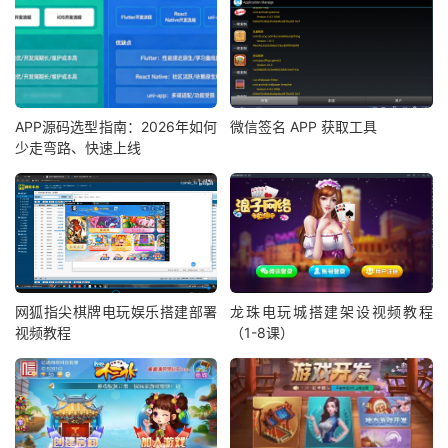
APP源码选型指南：2026年如何
微信签名 APP 获取工具
少走弯路、快速上线
网狐指尖棋牌电玩娱乐搭建部署
龙珠电玩城搭建架设视频教程
视频教程
（1-8课）