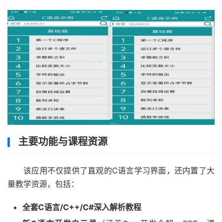
主要功能与课程资源
该应用不仅提供了直观的C语言学习界面，还内置了大
量教学资源，包括：
全套C语言/C++/C#深入解析教程