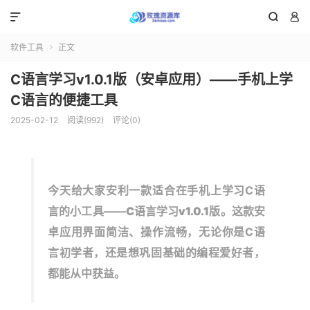



软件工具
正文

C语言学习v1.0.1版（安卓应用）——手机上学
C语言的便捷工具
2025-02-12
阅读(992)
评论(0)
今天给大家安利一款适合在手机上学习C语
言的小工具——
C语言学习v1.0.1版
。这款安
卓应用界面简洁、操作流畅，无论你是C语
言初学者，还是想巩固基础的编程爱好者，
都能从中获益。