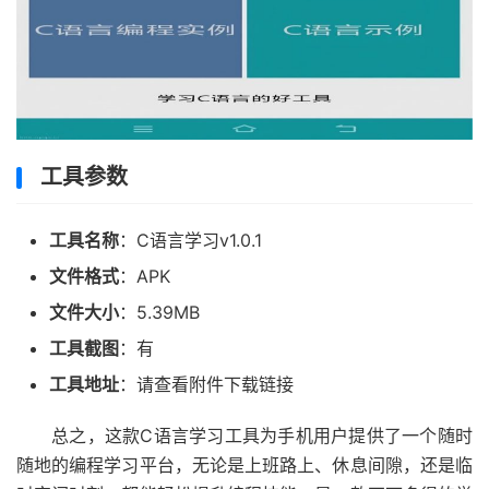
工具参数
工具名称
：C语言学习v1.0.1
文件格式
：APK
文件大小
：5.39MB
工具截图
：有
工具地址
：请查看附件下载链接
总之，这款C语言学习工具为手机用户提供了一个随时
随地的编程学习平台，无论是上班路上、休息间隙，还是临