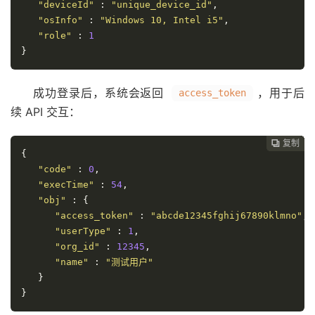
"deviceId"
:
"unique_device_id"
,
"osInfo"
:
"Windows 10, Intel i5"
,
"role"
:
1
}
成功登录后，系统会返回
，用于后
access_token
续 API 交互：
复制
复制
复制
复制
复制
复制
复制
复制
复制
复制
复制
复制
复制
复制














{
"code"
:
0
,
"execTime"
:
54
,
"obj"
:
{
"access_token"
:
"abcde12345fghij67890klmno"
,
"userType"
:
1
,
"org_id"
:
12345
,
"name"
:
"测试用户"
}
}