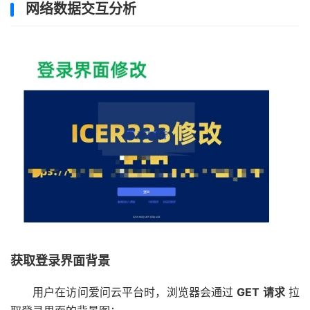
网络数据交互分析
获取登录界面背景
用户在访问爱问云平台时，浏览器会通过
GET 请求
拉