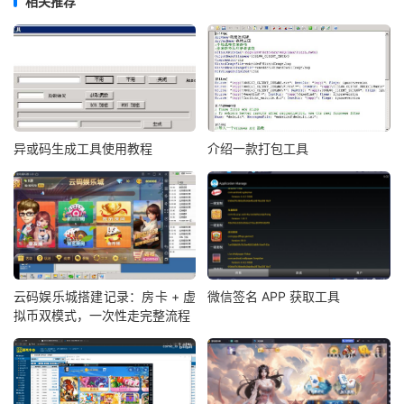
相关推荐
异或码生成工具使用教程
介绍一款打包工具
云码娱乐城搭建记录：房卡 + 虚
微信签名 APP 获取工具
拟币双模式，一次性走完整流程