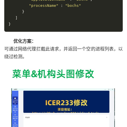
"processName"
:
"bochs"
}
]
}
优化方案：
可通过网络代理拦截此请求，并返回一个空的进程列表，以
绕过检测。