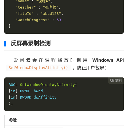
"name"
:
"课程A"
,
"teacher"
:
"张老师"
,
"fileId"
:
"abcd123"
,
"watchProgress"
:
53
}
反屏幕录制检测
爱问云会在课程播放时调用
Windows API
，防止用户截屏：
SetWindowDisplayAffinity()
复制
复制
复制
复制
复制





BOOL 
SetWindowDisplayAffinity
(
[
in
]
 HWND  hWnd
,
[
in
]
)
;
参数