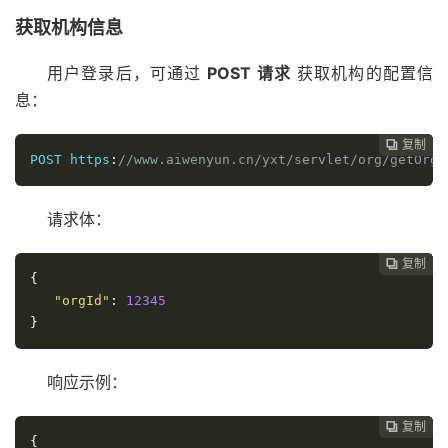
获取机构信息
用户登录后，可通过
POST 请求
获取机构的配置信
息：
复制
复制
复制
复制
复制
复制
复制
复制
复制
复制
复制
复制
复制













POST
 https
:
//www.aiwenyun.cn/yxt/servlet/org/getOrgC
请求体：
复制
复制
复制
复制
复制
复制
复制
复制
复制
复制
复制
复制












{
"orgId"
:
12345
}
响应示例：
复制
复制
复制
复制
复制
复制
复制
复制
复制
复制
复制











{