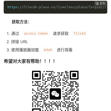
复制
复制
复制



https
:
//filecdn.plaso.cn/liveclass/plaso/{orgid}/{fi
获取方法：
通过
请求获取
access-token
fileId
拼接 URL
使用播放器加载
进行观看
m3u8
希望对大家有帮助！！！！