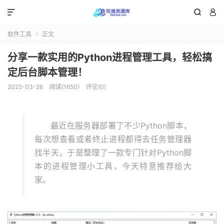



软件工具
正文

分享一款实用的Python进程管理工具，轻松搞
定后台脚本管理！
2025-03-26
阅读(1650)
评论(0)
最近在服务器部署了不少Python脚本，
每次想查看或者终止进程都得去任务管理器
找半天，于是整理了一款专门针对Python脚
本的进程管理小工具，今天特意推荐给大
家。