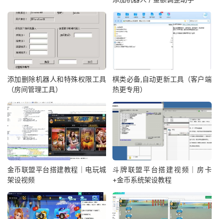
添加删除机器人和特殊权限工具
棋类必备,自动更新工具（客户端
（房间管理工具）
热更专用）
金币联盟平台搭建教程｜电玩城
斗牌联盟平台搭建视频｜房卡
架设视频
+金币系统架设教程