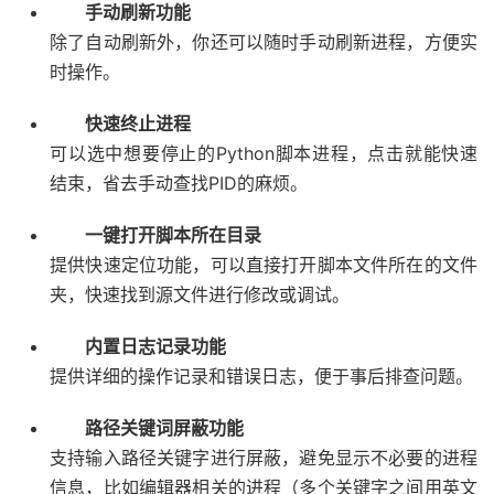
手动刷新功能
除了自动刷新外，你还可以随时手动刷新进程，方便实
时操作。
快速终止进程
可以选中想要停止的Python脚本进程，点击就能快速
结束，省去手动查找PID的麻烦。
一键打开脚本所在目录
提供快速定位功能，可以直接打开脚本文件所在的文件
夹，快速找到源文件进行修改或调试。
内置日志记录功能
提供详细的操作记录和错误日志，便于事后排查问题。
路径关键词屏蔽功能
支持输入路径关键字进行屏蔽，避免显示不必要的进程
信息，比如编辑器相关的进程（多个关键字之间用英文