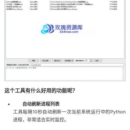
这个工具有什么好用的功能呢？
自动刷新进程列表
工具每隔10秒自动刷新一次当前系统运行中的Python
进程，非常适合实时监控。