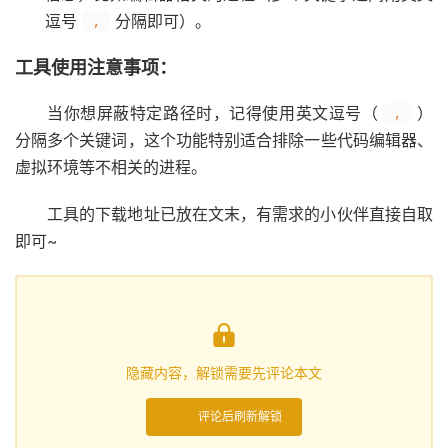
逗号
分隔即可）。
,
工具使用注意事项：
当你想屏蔽特定路径时，记得使用英文逗号（
）
,
分隔多个关键词，这个功能特别适合排除一些代码编辑器、
虚拟环境等不相关的进程。
工具的下载地址已放在文末，有需求的小伙伴直接自取
即可~

隐藏内容，解锁需要先评论本文
评论后刷新解锁