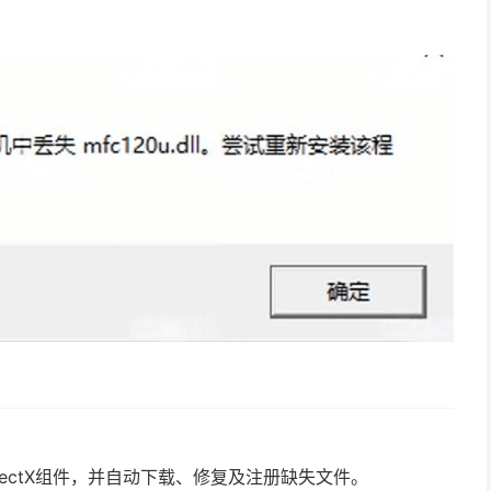
ectX组件，并自动下载、修复及注册缺失文件。