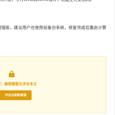
4.3增强版，建议用户在使用前备份系统，修复完成后重启计算

容，解锁需要先评论本文
评论后刷新解锁