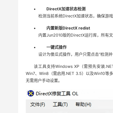
DirectX加速状态检测
检测当前系统DirectX加速状态，确保
内置新版DirectX redist
内置Jun2010版的DirectX运行库
一键式操作
设计为傻瓜式操作，用户只需点击“检测并
该工具支持Windows XP（需预先安装.NET 
Win7、Win8（需启用.NET 3.5）以及Wi
无需用户手动设置。