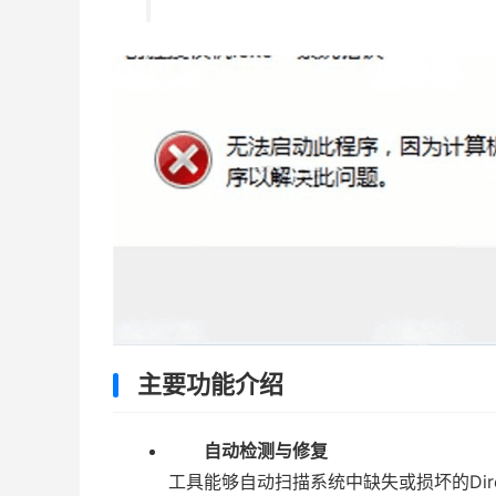
主要功能介绍
自动检测与修复
工具能够自动扫描系统中缺失或损坏的Dir