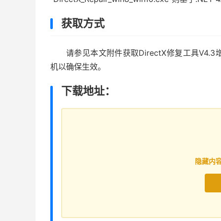
获取方式
请参见本文附件获取DirectX修复工具V
机以确保生效。
下载地址：
隐藏内