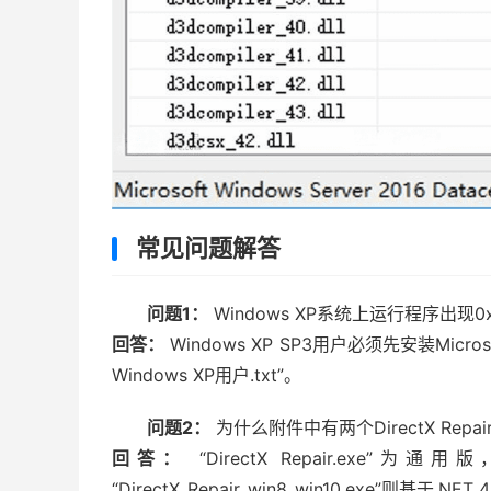
常见问题解答
问题1：
Windows XP系统上运行程序出现0x
回答：
Windows XP SP3用户必须先安装Micro
Windows XP用户.txt”。
问题2：
为什么附件中有两个DirectX Repa
回答：
“DirectX Repair.exe”
“DirectX_Repair_win8_win10.exe”则基