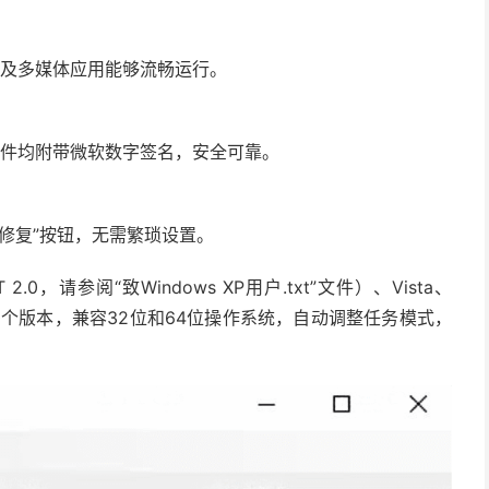
游戏及多媒体应用能够流畅运行。
，所有文件均附带微软数字签名，安全可靠。
修复”按钮，无需繁琐设置。
2.0，请参阅“致Windows XP用户.txt”文件）、Vista、
n10等多个版本，兼容32位和64位操作系统，自动调整任务模式，