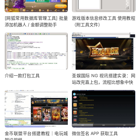
[网狐常用数据库管理工具] 批量
游戏版本信息修改工具 使用教程
添加机器人 / 金额调整助手
（附工具文件）
介绍一款打包工具
圣娱国际 NG 视讯搭建实录：网
站改完直上包，流程比想象中快
金币联盟平台搭建教程｜电玩城
微信签名 APP 获取工具
架设视频