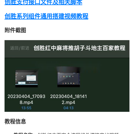
创胜支付接口文件及相关脚本
创胜系列组件通用搭建视频教程
附件截图
教程信息