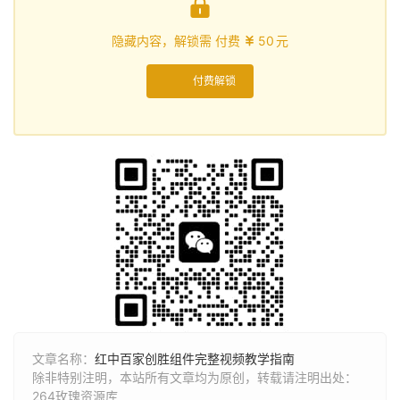

隐藏内容，解锁需 付费
50
元

付费解锁
文章名称：
红中百家创胜组件完整视频教学指南
除非特别注明，本站所有文章均为原创，转载请注明出处：
264玫瑰资源库