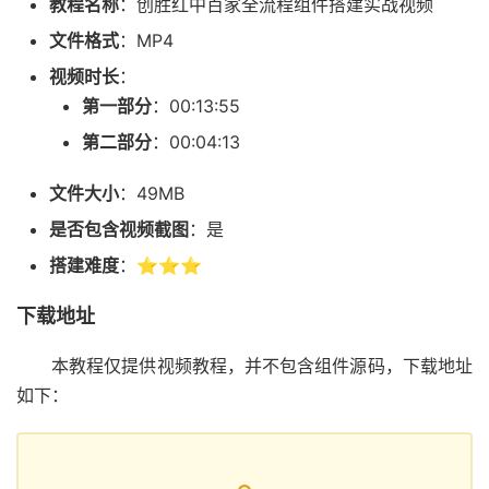
教程名称
：创胜红中百家全流程组件搭建实战视频
文件格式
：MP4
视频时长
：
第一部分
：00:13:55
第二部分
：00:04:13
文件大小
：49MB
是否包含视频截图
：是
搭建难度
：⭐⭐⭐
下载地址
本教程仅提供视频教程，并不包含组件源码，下载地址
如下：