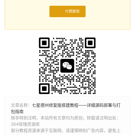
付费解锁
文章名称：
七星德州修复版搭建教程——详细源码部署与打
包指南
除非特别注明，本站所有文章均为原创，转载请注明出处：
264玫瑰资源库
部分教程资源来源于互联网，请谨慎辨别广告内容，避免上