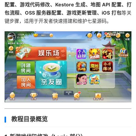
配置、游戏代码修改、Kestore 生成、地图 API 配置、打
包流程、OSS 服务器配置、游戏更新管理、iOS 打包
等关
键步骤，适用于开发者快速搭建和维护七星源码。
教程目录概览