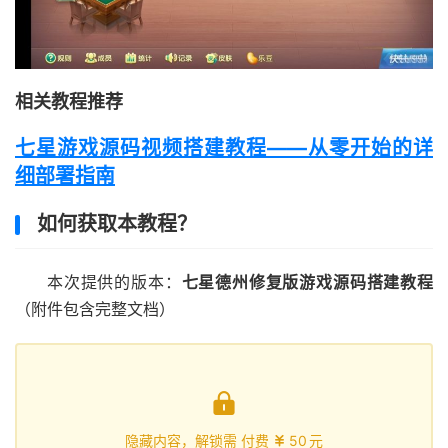
相关教程推荐
七星游戏源码视频搭建教程——从零开始的详
细部署指南
如何获取本教程？
本次提供的版本：
七星德州修复版游戏源码搭建教程
（附件包含完整文档）

隐藏内容，解锁需 付费
50
元
