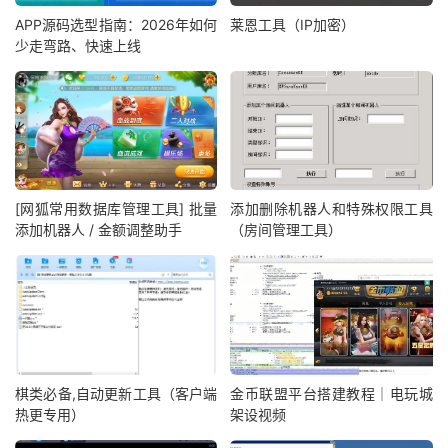
APP源码选型指南：2026年如何
莱恩工具（IP加密）
少走弯路、快速上线
[网狐常用数据库管理工具] 批量
添加删除机器人和特殊权限工具
添加机器人 / 金额调整助手
（房间管理工具）
棋类必备,自动更新工具（客户端
金币联盟平台搭建教程｜电玩城
热更专用）
架设视频