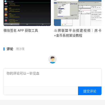
微信签名 APP 获取工具
斗牌联盟平台搭建视频｜房卡
+金币系统架设教程
评论
抢沙发
提交评论