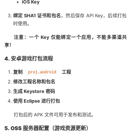
iOS Key
绑定 SHA1 证书和包名
，然后保存 API Key，后续打包
时使用。
注意：一个 Key 仅能绑定一个应用，不能多渠道共
享！
4. 安卓游戏打包流程
复制
工程
proj.android
修改工程名称和包名
生成 Keystore 密码
使用 Eclipse 进行打包
打包后的 APK 文件可用于发布和测试。
5. OSS 服务器配置（游戏资源更新）