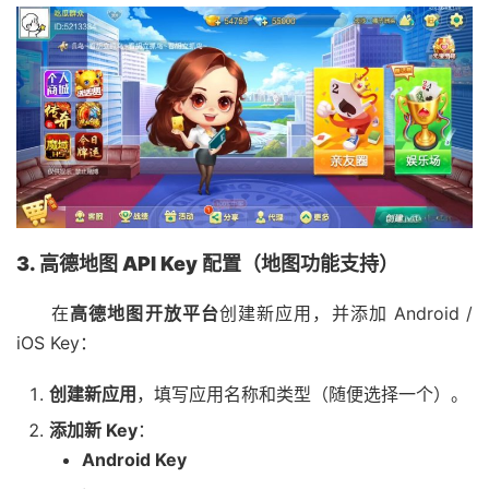
3. 高德地图 API Key 配置（地图功能支持）
在
高德地图开放平台
创建新应用，并添加 Android /
iOS Key：
创建新应用
，填写应用名称和类型（随便选择一个）。
添加新 Key
：
Android Key