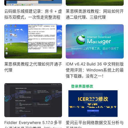
云码娱乐城搭建记录：房卡 + 虚
莱恩棋类游戏教程：网站如何开
拟币双模式，一次性走完整流程
通二级代理、三级代理
莱恩棋类教程之代理如何开通子
IDM v6.42 Build 36 中文特别版
代理
使用评测：Windows系统上的最
强下载器，没有之一！
Fiddler Everywhere 5.17.0多平
爱问云平台网络数据交互分析与