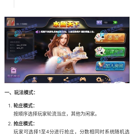
一、玩法模式：
轮庄模式：
按顺序选择玩家轮流当庄，其他为闲家。
抢庄模式：
玩家可选择1至4分进行抢庄，分数相同时系统随机选