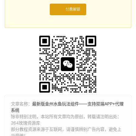
付费解锁
文章名称：
最新版金州水鱼玩法组件——支持双端APP+代理
系统
除非特别注明，本站所有文章均为原创，转载请注明出处：
264玫瑰资源库
部分教程资源来源于互联网，请谨慎辨别广告内容，避免上
当受骗！