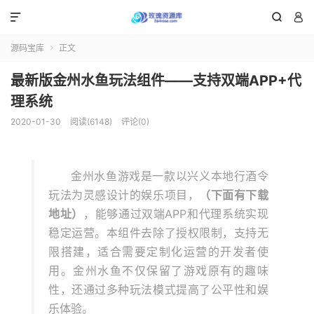



源码宝库
正文

最新版金州水鱼玩法组件——支持双端APP+代
理系统
2020-01-30
阅读(6148)
评论(0)
金州水鱼游戏是一款以兴义本地行酒令
玩法为灵感设计的娱乐项目，
（下面有下载
地址）
，能够通过双端APP和代理系统实现
稳定运营。本组件去除了授权限制，支持无
限搭建，适合需要定制化运营的开发者使
用。金州水鱼不仅保留了游戏原有的趣味
性，还通过多种玩法模式提高了公平性和娱
乐体验。