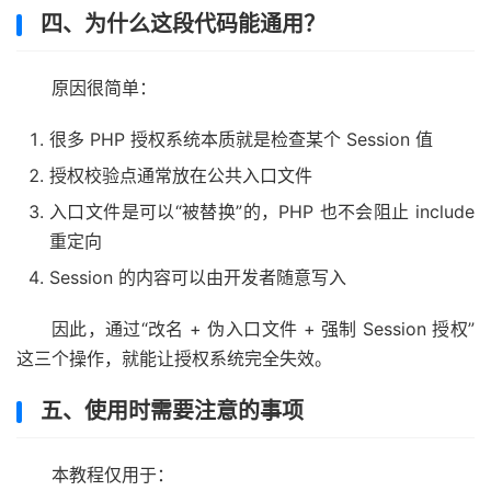
四、为什么这段代码能通用？
原因很简单：
很多 PHP 授权系统本质就是检查某个 Session 值
授权校验点通常放在公共入口文件
入口文件是可以“被替换”的，PHP 也不会阻止 include
重定向
Session 的内容可以由开发者随意写入
因此，通过“改名 + 伪入口文件 + 强制 Session 授权”
这三个操作，就能让授权系统完全失效。
五、使用时需要注意的事项
本教程仅用于：