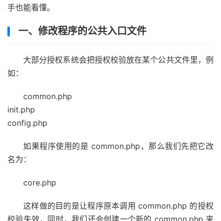
手也能看懂。
一、修改程序的公共入口文件
大部分授权系统会把授权校验放在某个公共文件里，例
如：
common.php
init.php
config.php
如果程序使用的是 common.php，那么我们先把它改
名为：
core.php
这样做的目的是让程序原本调用 common.php 的授权
校验失效，同时，我们还会创建一个新的 common.php 来