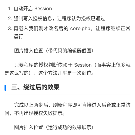
自动开启 Session
强制写入授权信息，让程序认为授权已通过
再载入我们刚才改名后的 core.php，让程序继续正常
运行
图片插入位置（带代码的编辑器截图）
只要程序的授权判断依赖于 Session（而事实上很多就
是这么写的），这个方法几乎是一次到位。
三、绕过后的效果
完成以上两步后，刷新程序即可直接进入后台或正常访
问，不再出现授权失败提示。
图片插入位置（运行成功的效果展示）