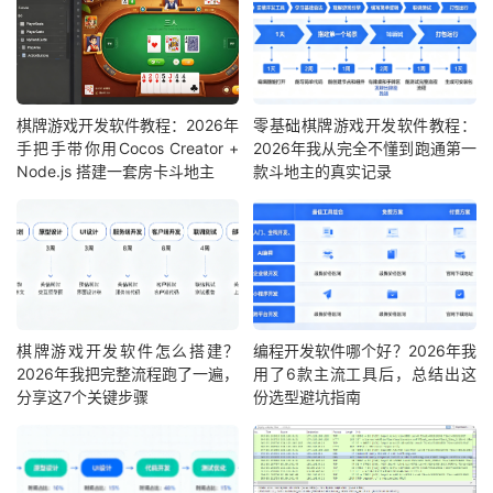
棋牌游戏开发软件教程：2026年
零基础棋牌游戏开发软件教程：
手把手带你用Cocos Creator +
2026年我从完全不懂到跑通第一
Node.js 搭建一套房卡斗地主
款斗地主的真实记录
棋牌游戏开发软件怎么搭建？
编程开发软件哪个好？2026年我
2026年我把完整流程跑了一遍，
用了6款主流工具后，总结出这
分享这7个关键步骤
份选型避坑指南