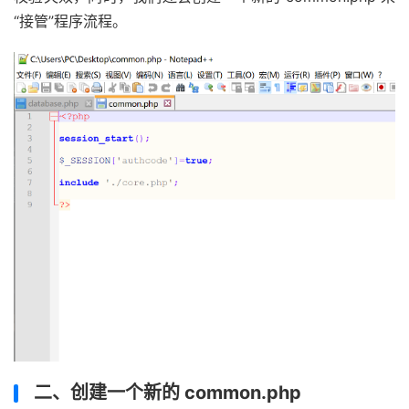
“接管”程序流程。
二、创建一个新的 common.php