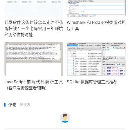
开发软件这条路该怎么走才不花
Wireshark 和 Fiddler棋类游戏抓
冤枉钱？一个老码农用三年踩坑
包工具
经历给你捋清楚
JavaScript 前端代码解析工具
SQLite 数据库管理工具推荐
（客户端资源查看辅助）
评论
抢沙发