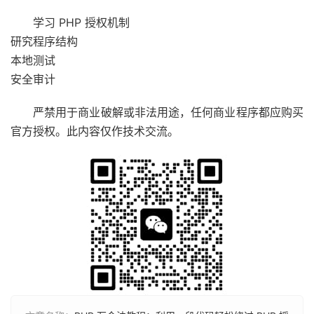
学习 PHP 授权机制
研究程序结构
本地测试
安全审计
严禁用于商业破解或非法用途，任何商业程序都应购买
官方授权。此内容仅作技术交流。